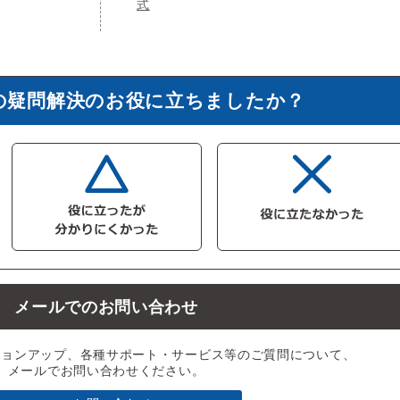
式
の疑問解決のお役に立ちましたか？
メールでのお問い合わせ
ジョンアップ、各種サポート・サービス等のご質問について、
メールでお問い合わせください。