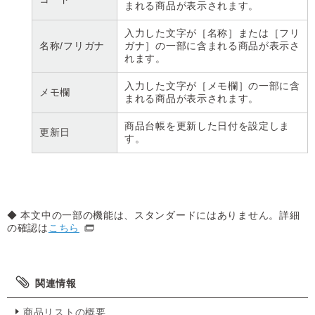
まれる商品が表示されます。
入力した文字が［名称］または［フリ
名称/フリガナ
ガナ］の一部に含まれる商品が表示さ
れます。
入力した文字が［メモ欄］の一部に含
メモ欄
まれる商品が表示されます。
商品台帳を更新した日付を設定しま
更新日
す。
◆ 本文中の一部の機能は、スタンダードにはありません。詳細
の確認は
こちら
関連情報
商品リストの概要