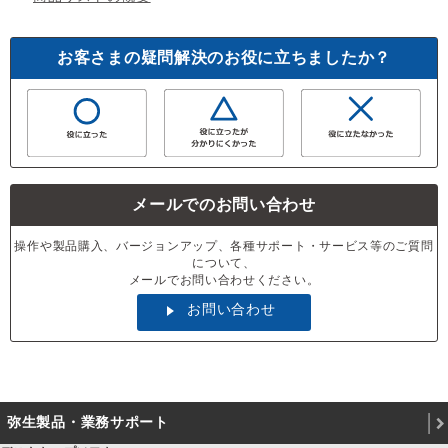
お客さまの疑問解決のお役に立ちましたか？
メールでのお問い合わせ
操作や製品購入、バージョンアップ、各種サポート・サービス等のご質問
について、
メールでお問い合わせください。
お問い合わせ
弥生製品・業務サポート