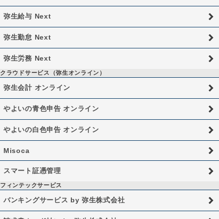
弥生給与 Next
弥生勤怠 Next
弥生労務 Next
クラウドサービス（弥生オンライン）
弥生会計 オンライン
やよいの青色申告 オンライン
やよいの白色申告 オンライン
Misoca
スマート証憑管理
フィンテックサービス
バンキングサービス by 弥生株式会社