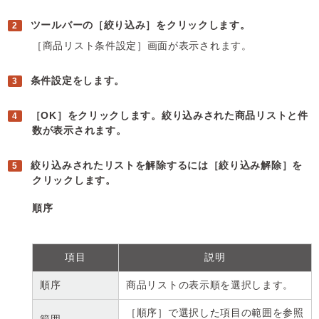
ツールバーの［絞り込み］をクリックします。
［商品リスト条件設定］画面が表示されます。
条件設定をします。
［OK］をクリックします。絞り込みされた商品リストと件
数が表示されます。
絞り込みされたリストを解除するには［絞り込み解除］を
クリックします。
順序
項目
説明
順序
商品リストの表示順を選択します。
［順序］で選択した項目の範囲を参照