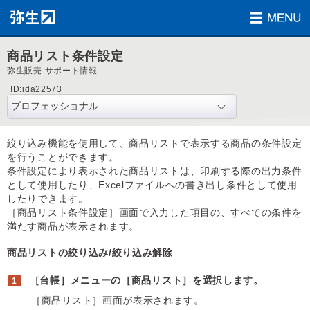
商品リスト条件設定
弥生販売 サポート情報
ID:ida22573
絞り込み機能を使用して、商品リストで表示する商品の条件設定
を行うことができます。
条件設定により表示された商品リストは、印刷する際の出力条件
として使用したり、Excelファイルへの書き出し条件として使用
したりできます。
［商品リスト条件設定］画面で入力した項目の、すべての条件を
満たす商品が表示されます。
商品リストの絞り込み/絞り込み解除
［台帳］メニューの［商品リスト］を選択します。
［商品リスト］画面が表示されます。