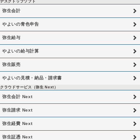
デスクトップソフト
弥生会計
やよいの青色申告
弥生給与
やよいの給与計算
弥生販売
やよいの見積・納品・請求書
クラウドサービス（弥生 Next）
弥生会計 Next
弥生請求 Next
弥生経費 Next
弥生証憑 Next