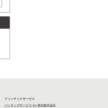
フィンテックサービス
バンキングサービス by 弥生株式会社