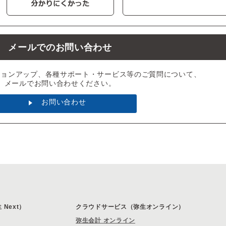
メールでのお問い合わせ
ジョンアップ、各種サポート・サービス等のご質問について、
メールでお問い合わせください。
お問い合わせ
Next）
クラウドサービス（弥生オンライン）
弥生会計 オンライン