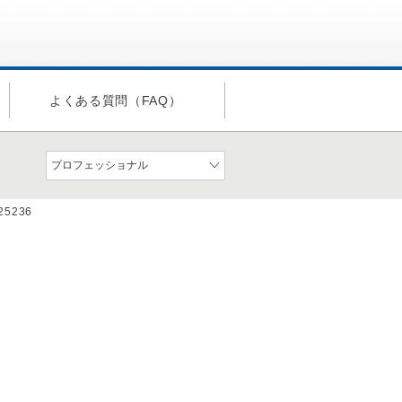
よくある質問（FAQ）
a25236