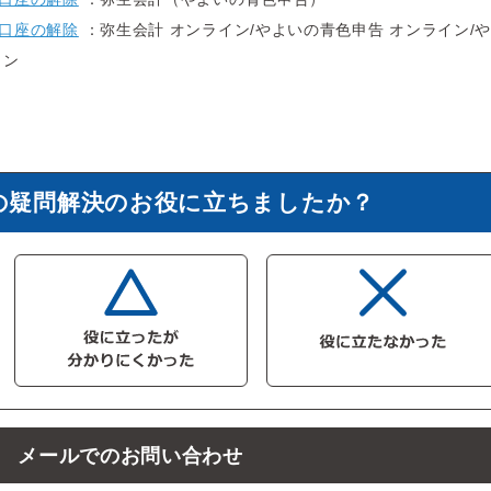
口座の解除
：弥生会計 オンライン/やよいの青色申告 オンライン/
イン
の疑問解決のお役に立ちましたか？
メールでのお問い合わせ