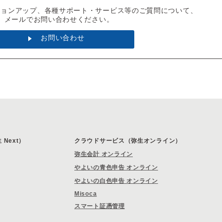
ジョンアップ、各種サポート・サービス等のご質問について、
メールでお問い合わせください。
お問い合わせ
Next）
クラウドサービス（弥生オンライン）
弥生会計 オンライン
やよいの青色申告 オンライン
やよいの白色申告 オンライン
Misoca
スマート証憑管理