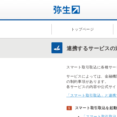
トップページ
連携するサービスの
スマート取引取込に各種サー
サービスによっては、金融機
の制約事項があります。
各サービスの内容や公式サイ
「スマート取引取込」と連携
スマート取引取込を起
「スマート取引取込