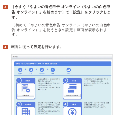
［今すぐ「やよいの青色申告 オンライン（やよいの白色申
告 オンライン）」を始めます］で［設定］をクリックしま
す。
［初めて「やよいの青色申告 オンライン（やよいの白色申
告 オンライン）」を使うときの設定］画面が表示されま
す。
画面に従って設定を行います。