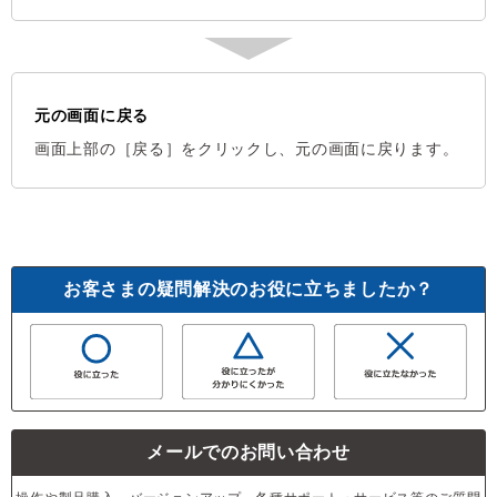
元の画面に戻る
画面上部の［戻る］をクリックし、元の画面に戻ります。
お客さまの疑問解決のお役に立ちましたか？
メールでのお問い合わせ