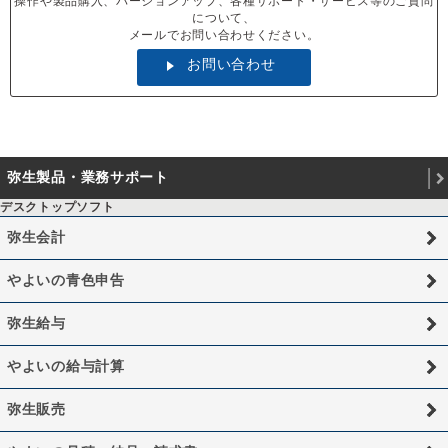
操作や製品購入、バージョンアップ、各種サポート・サービス等のご質問
について、
メールでお問い合わせください。
お問い合わせ
弥生製品・業務サポート
デスクトップソフト
弥生会計
やよいの青色申告
弥生給与
やよいの給与計算
弥生販売