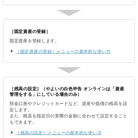
［固定資産の登録］
固定資産を登録します。
［固定資産の登録］メニューの基本的な使い方
［残高の設定］（やよいの白色申告 オンラインは「資産
管理をする」にしている場合のみ）
預金口座やクレジットカードなど、資産や負債の残高を設
定します。
また、残高を指定日の実際の金額に合わせて設定すること
もできます。
［残高の設定］メニューの基本的な使い方