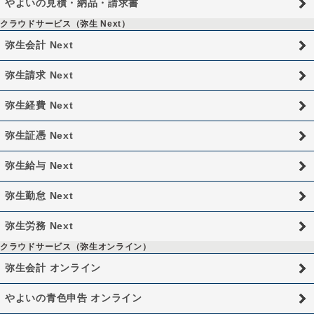
やよいの見積・納品・請求書
クラウドサービス（弥生 Next）
弥生会計 Next
弥生請求 Next
弥生経費 Next
弥生証憑 Next
弥生給与 Next
弥生勤怠 Next
弥生労務 Next
クラウドサービス（弥生オンライン）
弥生会計 オンライン
やよいの青色申告 オンライン