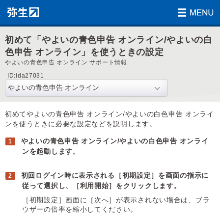
初めて「やよいの青色申告 オンライン/やよいの白
色申告 オンライン」を使うときの設定
やよいの青色申告 オンライン サポート情報
ID:ida27031
初めてやよいの青色申告 オンライン/やよいの白色申告 オンライ
ンを使うときに必要な設定などを説明します。
やよいの青色申告 オンライン/やよいの白色申告 オンライ
ンを起動します。
初回ログイン時に表示される［初期設定］を画面の指示に
従って選択し、［利用開始］をクリックします。
［初期設定］画面に［次へ］が表示されない場合は、ブラ
ウザーの倍率を縮小してください。