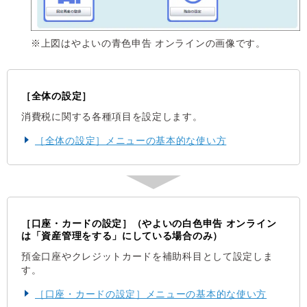
※上図はやよいの青色申告 オンラインの画像です。
［全体の設定］
消費税に関する各種項目を設定します。
［全体の設定］メニューの基本的な使い方
［口座・カードの設定］（やよいの白色申告 オンライン
は「資産管理をする」にしている場合のみ）
預金口座やクレジットカードを補助科目として設定しま
す。
［口座・カードの設定］メニューの基本的な使い方