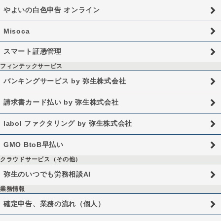
やよいの白色申告 オンライン
Misoca
スマート証憑管理
フィンテックサービス
バンキングサービス by 弥生株式会社
請求書カード払い by 弥生株式会社
labol ファクタリング by 弥生株式会社
GMO BtoB早払い
クラウドサービス（その他）
弥生のいつでも労務相談AI
業務情報
確定申告、業務の流れ（個人）