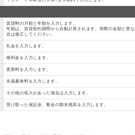
賃貸料の月額と年額を入力します。
年額は、賃貸契約期間から自動計算されます。実際の金額と異な
合は修正してください。
礼金を入力します。
権利金を入力します。
更新料を入力します。
名義書換料を入力します。
その他の収入があった場合は入力します。
受け取った保証金、敷金の期末残高を入力します。