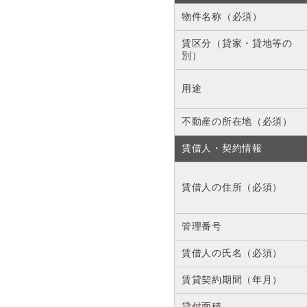
物件名称（必須）
賃区分（貸家・貸地等の
別）
用途
不動産の所在地（必須）
賃借人・契約情報
賃借人の住所（必須）
管理番号
賃借人の氏名（必須）
賃貸契約期間（年月）
貸付面積