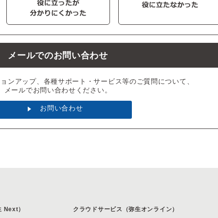
メールでのお問い合わせ
ジョンアップ、各種サポート・サービス等のご質問について、
メールでお問い合わせください。
お問い合わせ
Next）
クラウドサービス（弥生オンライン）