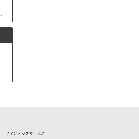
フィンテックサービス