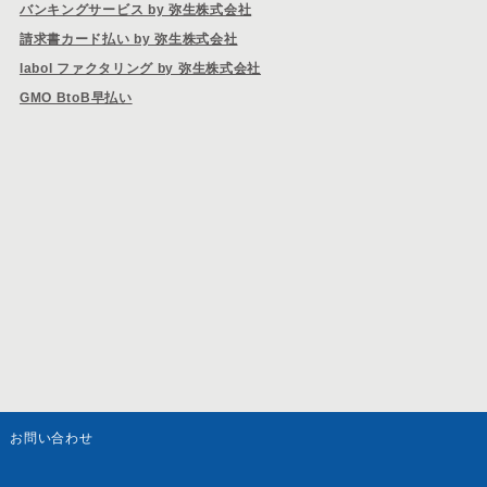
バンキングサービス by 弥生株式会社
請求書カード払い by 弥生株式会社
labol ファクタリング by 弥生株式会社
GMO BtoB早払い
お問い合わせ