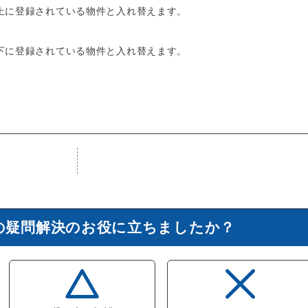
上に登録されている物件と入れ替えます。
下に登録されている物件と入れ替えます。
の疑問解決のお役に立ちましたか？