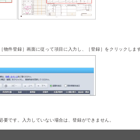
［物件登録］画面に従って項目に入力し、［登録］をクリックしま
必要です。入力していない場合は、登録ができません。