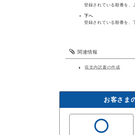
登録されている順番を、
下へ
登録されている順番を、
関連情報
収支内訳書の作成
お客さま