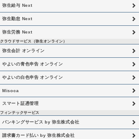
弥生給与 Next
弥生勤怠 Next
弥生労務 Next
クラウドサービス（弥生オンライン）
弥生会計 オンライン
やよいの青色申告 オンライン
やよいの白色申告 オンライン
Misoca
スマート証憑管理
フィンテックサービス
バンキングサービス by 弥生株式会社
請求書カード払い by 弥生株式会社