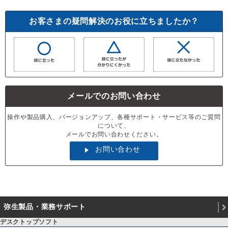
お客さまの疑問解決のお役に立ちましたか？
メールでのお問い合わせ
操作や製品購入、バージョンアップ、各種サポート・サービス等のご質問
について、
メールでお問い合わせください。
お問い合わせ
弥生製品・業務サポート
デスクトップソフト