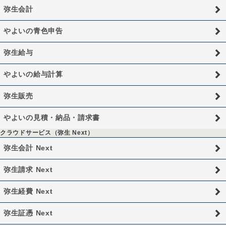
弥生会計
やよいの青色申告
弥生給与
やよいの給与計算
弥生販売
やよいの見積・納品・請求書
クラウドサービス（弥生 Next）
弥生会計 Next
弥生請求 Next
弥生経費 Next
弥生証憑 Next