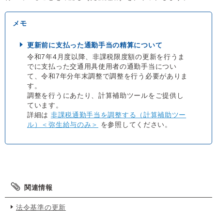
更新前に支払った通勤手当の精算について
令和7年4月度以降、非課税限度額の更新を行うま
でに支払った交通用具使用者の通勤手当につい
て、令和7年分年末調整で調整を行う必要がありま
す。
調整を行うにあたり、計算補助ツールをご提供し
ています。
詳細は
非課税通勤手当を調整する（計算補助ツー
ル）＜弥生給与のみ＞
を参照してください。
関連情報
法令基準の更新