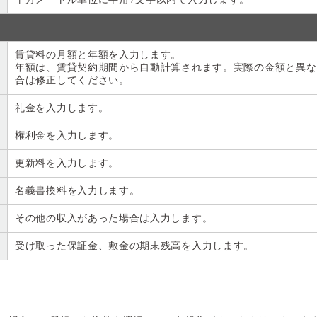
賃貸料の月額と年額を入力します。
年額は、賃貸契約期間から自動計算されます。実際の金額と異な
合は修正してください。
礼金を入力します。
権利金を入力します。
更新料を入力します。
名義書換料を入力します。
その他の収入があった場合は入力します。
受け取った保証金、敷金の期末残高を入力します。