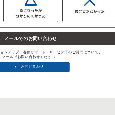
メールでのお問い合わせ
ジョンアップ、各種サポート・サービス等のご質問について、
メールでお問い合わせください。
お問い合わせ