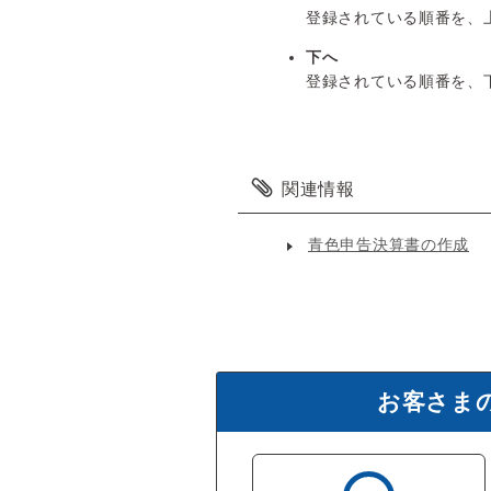
登録されている順番を、
下へ
登録されている順番を、
関連情報
青色申告決算書の作成
お客さま