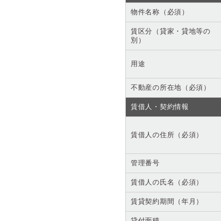
物件名称（必須）
賃区分（貸家・貸地等の
別）
用途
不動産の所在地（必須）
賃借人・契約情報
賃借人の住所（必須）
管理番号
賃借人の氏名（必須）
賃貸契約期間（年月）
貸付面積