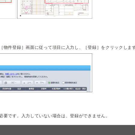
［物件登録］画面に従って項目に入力し、［登録］をクリックしま
必要です。入力していない場合は、登録ができません。