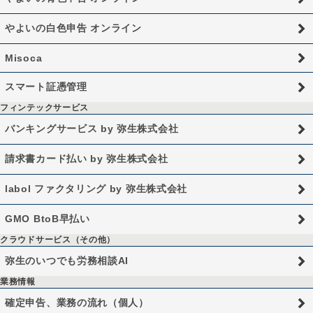
やよいの白色申告 オンライン
Misoca
スマート証憑管理
フィンテックサービス
バンキングサービス by 弥生株式会社
請求書カード払い by 弥生株式会社
labol ファクタリング by 弥生株式会社
GMO BtoB早払い
クラウドサービス（その他）
弥生のいつでも労務相談AI
業務情報
確定申告、業務の流れ（個人）