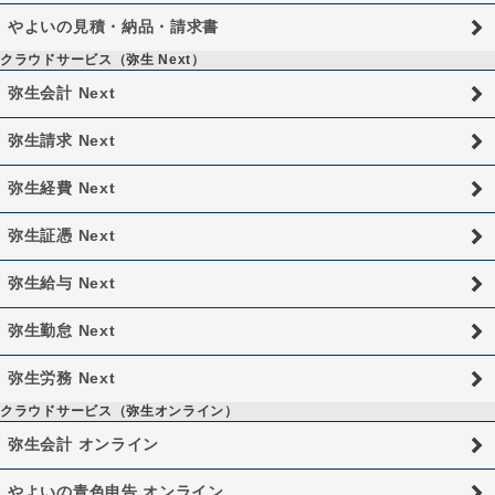
やよいの見積・納品・請求書
クラウドサービス（弥生 Next）
弥生会計 Next
弥生請求 Next
弥生経費 Next
弥生証憑 Next
弥生給与 Next
弥生勤怠 Next
弥生労務 Next
クラウドサービス（弥生オンライン）
弥生会計 オンライン
やよいの青色申告 オンライン