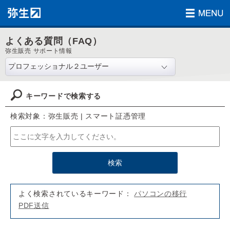
よくある質問（FAQ）
弥生販売 サポート情報
キーワードで検索する
検索対象：弥生販売 | スマート証憑管理
よく検索されているキーワード：
パソコンの移行
PDF送信