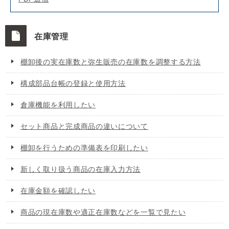
在庫管理
棚卸後の実在庫数と弥生販売の在庫数を調整する方法
構成部品台帳の登録と使用方法
倉庫機能を利用したい
セット商品と完成商品の違いについて
棚卸を行うための準備表を印刷したい
新しく取り扱う商品の在庫入力方法
在庫金額を確認したい
商品の現在庫数や適正在庫数などを一覧で見たい