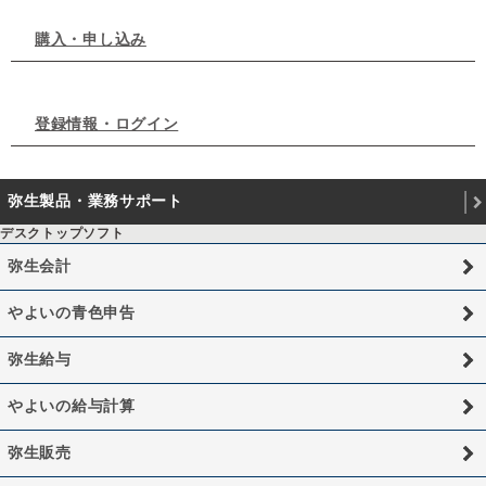
購入・申し込み
登録情報・ログイン
弥生製品・業務サポート
デスクトップソフト
弥生会計
やよいの青色申告
弥生給与
やよいの給与計算
弥生販売