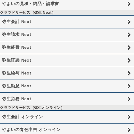
やよいの見積・納品・請求書
クラウドサービス（弥生 Next）
弥生会計 Next
弥生請求 Next
弥生経費 Next
弥生証憑 Next
弥生給与 Next
弥生勤怠 Next
弥生労務 Next
クラウドサービス（弥生オンライン）
弥生会計 オンライン
やよいの青色申告 オンライン