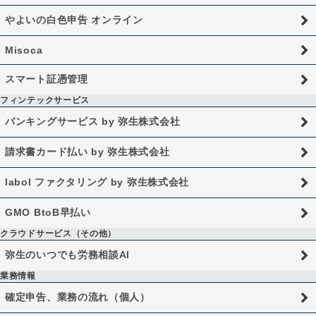
やよいの白色申告 オンライン
Misoca
スマート証憑管理
フィンテックサービス
バンキングサービス by 弥生株式会社
請求書カード払い by 弥生株式会社
labol ファクタリング by 弥生株式会社
GMO BtoB早払い
クラウドサービス（その他）
弥生のいつでも労務相談AI
業務情報
確定申告、業務の流れ（個人）