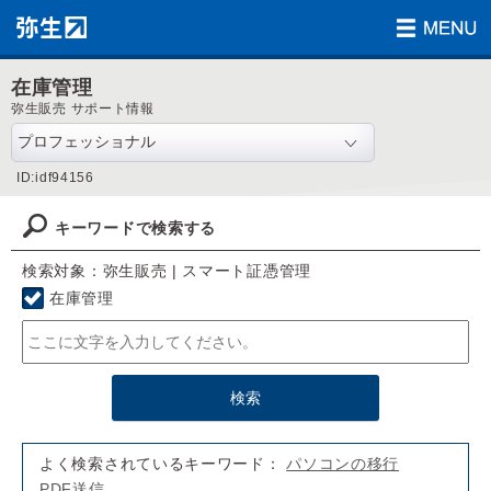
在庫管理
弥生販売 サポート情報
ID:idf94156
キーワードで検索する
検索対象：弥生販売 | スマート証憑管理
在庫管理
よく検索されているキーワード：
パソコンの移行
PDF送信