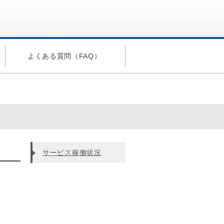
よくある質問（FAQ）
サービス稼働状況