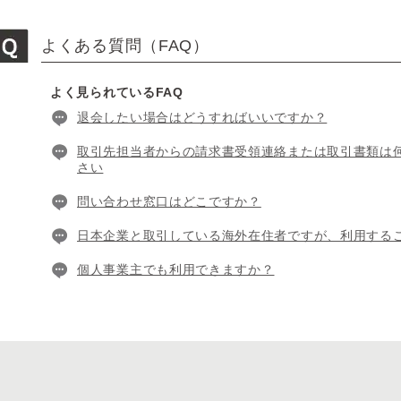
よくある質問（FAQ）
よく見られているFAQ
退会したい場合はどうすればいいですか？
取引先担当者からの請求書受領連絡または取引書類は
さい
問い合わせ窓口はどこですか？
日本企業と取引している海外在住者ですが、利用する
個人事業主でも利用できますか？