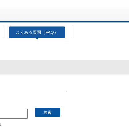
よくある質問（FAQ）
約