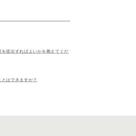
何を提出すればよいかを教えてくだ
ことはできますか？