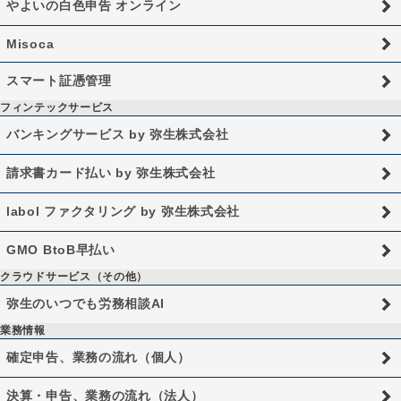
やよいの白色申告 オンライン
Misoca
スマート証憑管理
フィンテックサービス
バンキングサービス by 弥生株式会社
請求書カード払い by 弥生株式会社
labol ファクタリング by 弥生株式会社
GMO BtoB早払い
クラウドサービス（その他）
弥生のいつでも労務相談AI
業務情報
確定申告、業務の流れ（個人）
決算・申告、業務の流れ（法人）