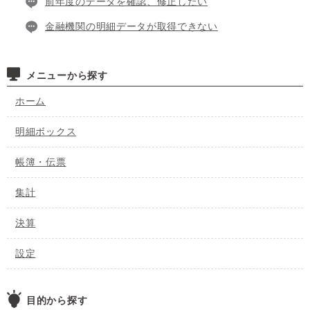
前年度のデータを確認、修正したい
金融機関の明細データが取得できない
メニューから探す
ホーム
明細ボックス
帳簿・伝票
集計
決算
設定
目的から探す