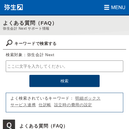
よくある質問（FAQ）
弥生会計 Next サポート情報
キーワードで検索する
検索対象：弥生会計 Next
よく検索されているキーワード：
明細ボックス
サービス連携
仕訳帳
設立時の費用の設定
よくある質問（FAQ）