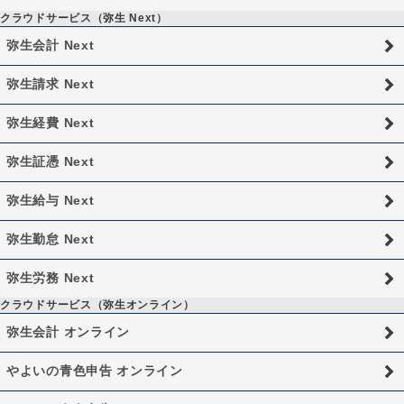
クラウドサービス（弥生 Next）
弥生会計 Next
弥生請求 Next
弥生経費 Next
弥生証憑 Next
弥生給与 Next
弥生勤怠 Next
弥生労務 Next
クラウドサービス（弥生オンライン）
弥生会計 オンライン
やよいの青色申告 オンライン