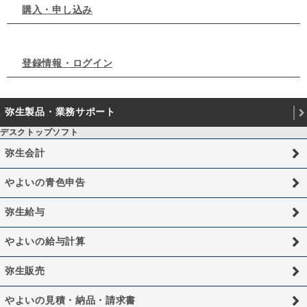
購入・申し込み
登録情報・ログイン
弥生製品・業務サポート
デスクトップソフト
弥生会計
やよいの青色申告
弥生給与
やよいの給与計算
弥生販売
やよいの見積・納品・請求書