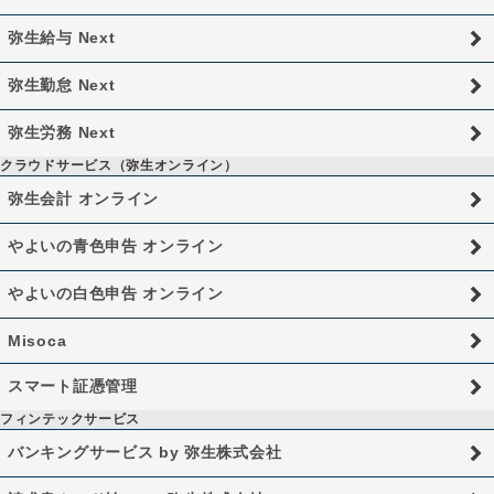
弥生給与 Next
弥生勤怠 Next
弥生労務 Next
クラウドサービス（弥生オンライン）
弥生会計 オンライン
やよいの青色申告 オンライン
やよいの白色申告 オンライン
Misoca
スマート証憑管理
フィンテックサービス
バンキングサービス by 弥生株式会社