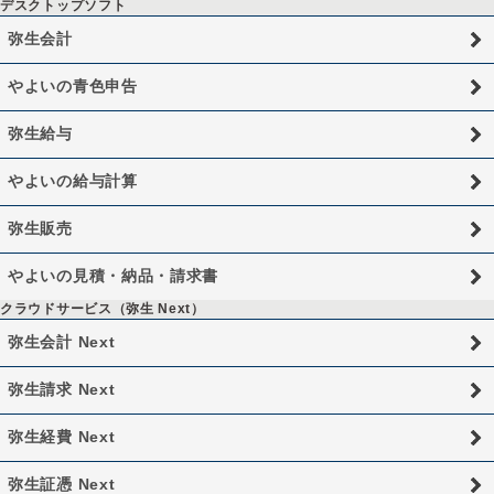
デスクトップソフト
弥生会計
やよいの青色申告
弥生給与
やよいの給与計算
弥生販売
やよいの見積・納品・請求書
クラウドサービス（弥生 Next）
弥生会計 Next
弥生請求 Next
弥生経費 Next
弥生証憑 Next