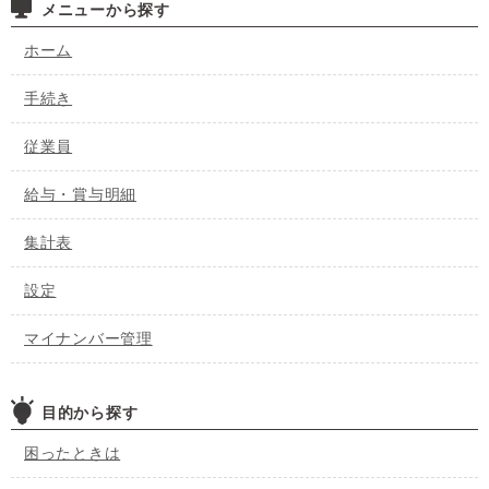
メニューから探す
ホーム
手続き
従業員
給与・賞与明細
集計表
設定
マイナンバー管理
目的から探す
困ったときは