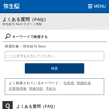
よくある質問（FAQ）
弥生給与 Next サポート情報
キーワードで検索する
検索対象：弥生給与 Next
よく検索されているキーワード：
住民税
明細作成
従業員情報
明細項目
手続き
よくある質問（FAQ）