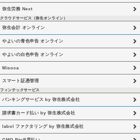
弥生労務 Next
クラウドサービス（弥生オンライン）
弥生会計 オンライン
やよいの青色申告 オンライン
やよいの白色申告 オンライン
Misoca
スマート証憑管理
フィンテックサービス
バンキングサービス by 弥生株式会社
請求書カード払い by 弥生株式会社
labol ファクタリング by 弥生株式会社
GMO BtoB早払い