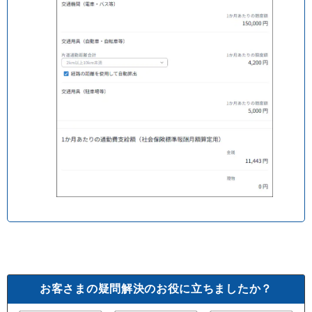
お客さまの疑問解決のお役に立ちましたか？