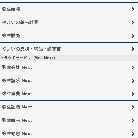
弥生給与
やよいの給与計算
弥生販売
やよいの見積・納品・請求書
クラウドサービス（弥生 Next）
弥生会計 Next
弥生請求 Next
弥生経費 Next
弥生証憑 Next
弥生給与 Next
弥生勤怠 Next