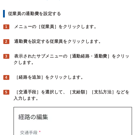
従業員の通勤費を設定する
メニューの［従業員］をクリックします。
通勤費を設定する従業員をクリックします。
表示されたサブメニューの［通勤経路・通勤費］をクリッ
クします。
［経路を追加］をクリックします。
［交通手段］を選択して、［支給額］［支払方法］などを
入力します。