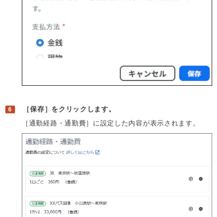
［保存］をクリックします。
［通勤経路・通勤費］に設定した内容が表示されます。