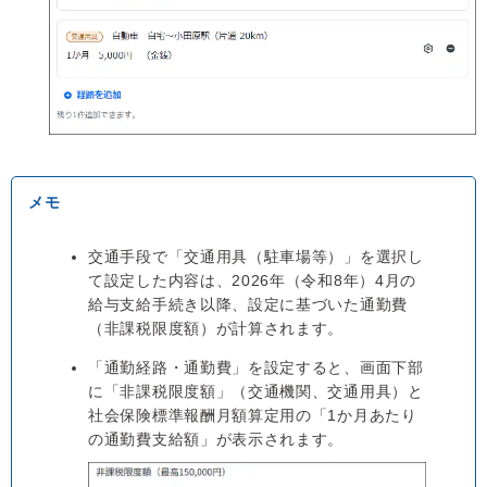
交通手段で「交通用具（駐車場等）」を選択し
て設定した内容は、2026年（令和8年）4月の
給与支給手続き以降、設定に基づいた通勤費
（非課税限度額）が計算されます。
「通勤経路・通勤費」を設定すると、画面下部
に「非課税限度額」（交通機関、交通用具）と
社会保険標準報酬月額算定用の「1か月あたり
の通勤費支給額」が表示されます。