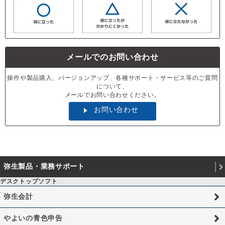
メールでのお問い合わせ
操作や製品購入、バージョンアップ、各種サポート・サービス等のご質問
について、
メールでお問い合わせください。
お問い合わせ
弥生製品・業務サポート
デスクトップソフト
弥生会計
やよいの青色申告