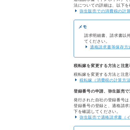
法についての詳細は、以下を
弥生販売での消費税の計
請求明細書、請求書以
てください。
適格請求書等保存方
税転嫁を変更する方法と注意
税転嫁を変更する方法と注意
税転嫁（消費税の計算方
登録番号の申請、弥生販売で
発行された自社の登録番号は
登録番号の登録と、適格請求
下を確認してください。
弥生販売で適格請求書（