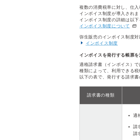
複数の消費税率に対し、仕入税
インボイス制度が導入されま
インボイス制度の詳細は以下
インボイス制度について
弥生販売のインボイス制度対
インボイス制度
インボイスを発行する帳票を
適格請求書（インボイス）で
種類によって、利用できる税
以下の表で、発行する請求書
請求書の種類
適
請
請