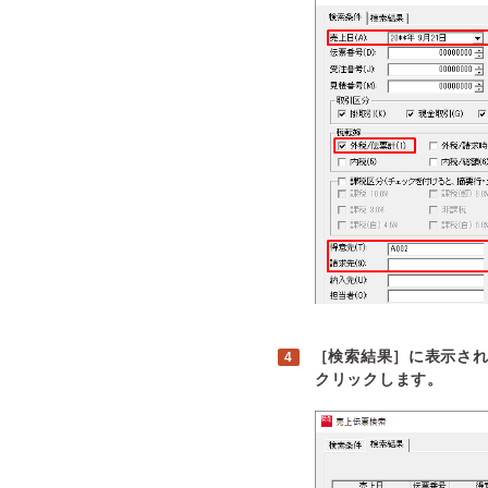
［検索結果］に表示され
クリックします。