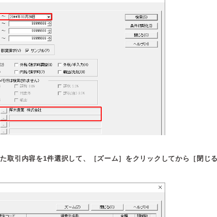
た取引内容を1件選択して、［ズーム］をクリックしてから［閉じ