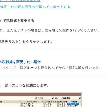
スト）で税転嫁を変更する
し、修正した内容を既存の台帳へインポートする
）で税転嫁を変更する
す。仕入先リストの場合は、読み替えて操作を行ってください。
得意先リスト］をクリックします。
の税転嫁を変更したい場合
リックして、締グループを絞り込んでから手順2以降を行います。
し、以下のような状態にします。