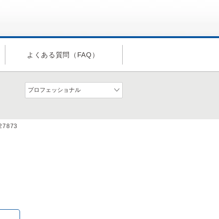
よくある質問（FAQ）
a27873