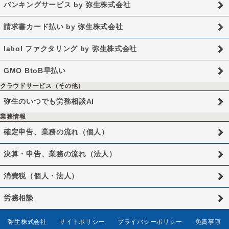
バンキングサービス by 弥生株式会社
請求書カード払い by 弥生株式会社
labol ファクタリング by 弥生株式会社
GMO BtoB早払い
クラウドサービス（その他）
弥生のいつでも労務相談AI
業務情報
確定申告、業務の流れ（個人）
決算・申告、業務の流れ（法人）
消費税（個人・法人）
労務相談
弥生株式会社
サイトポリシー
プライバシーポリシー
免責事項