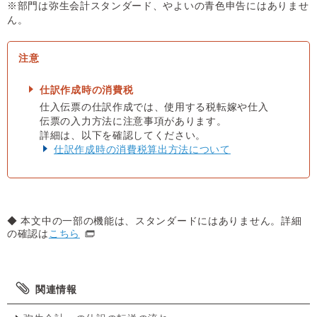
※部門は弥生会計スタンダード、やよいの青色申告にはありませ
ん。
仕訳作成時の消費税
仕入伝票の仕訳作成では、使用する税転嫁や仕入
伝票の入力方法に注意事項があります。
詳細は、以下を確認してください。
仕訳作成時の消費税算出方法について
◆ 本文中の一部の機能は、スタンダードにはありません。詳細
の確認は
こちら
関連情報