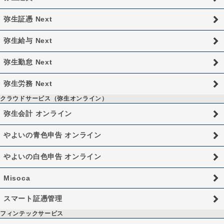
弥生証憑 Next
弥生給与 Next
弥生勤怠 Next
弥生労務 Next
クラウドサービス（弥生オンライン）
弥生会計 オンライン
やよいの青色申告 オンライン
やよいの白色申告 オンライン
Misoca
スマート証憑管理
フィンテックサービス