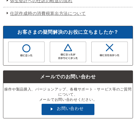
弥生会計への仕訳の転送の流れ
仕訳作成時の消費税算出方法について
お客さまの疑問解決のお役に立ちましたか？
メールでのお問い合わせ
操作や製品購入、バージョンアップ、各種サポート・サービス等のご質問
について、
メールでお問い合わせください。
お問い合わせ