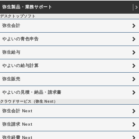
弥生製品・業務サポート
デスクトップソフト
弥生会計
やよいの青色申告
弥生給与
やよいの給与計算
弥生販売
やよいの見積・納品・請求書
クラウドサービス（弥生 Next）
弥生会計 Next
弥生請求 Next
弥生経費 Next