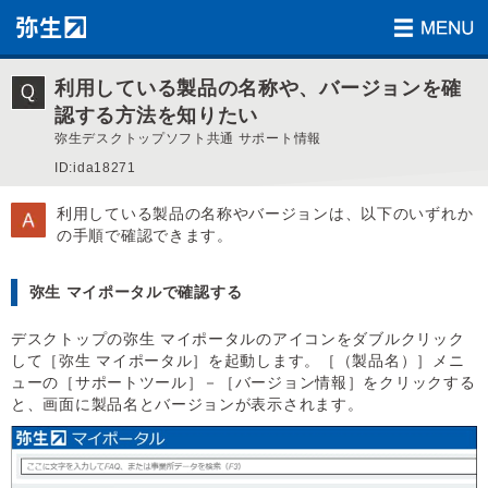
利用している製品の名称や、バージョンを確
認する方法を知りたい
弥生デスクトップソフト共通 サポート情報
ID:ida18271
利用している製品の名称やバージョンは、以下のいずれか
の手順で確認できます。
弥生 マイポータルで確認する
デスクトップの弥生 マイポータルのアイコンをダブルクリック
して［弥生 マイポータル］を起動します。［（製品名）］メニ
ューの［サポートツール］－［バージョン情報］をクリックする
と、画面に製品名とバージョンが表示されます。