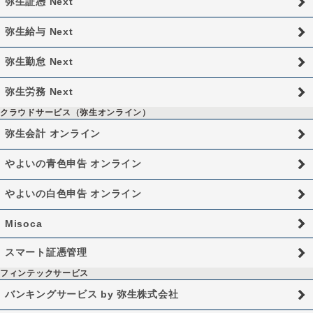
弥生証憑 Next
弥生給与 Next
弥生勤怠 Next
弥生労務 Next
クラウドサービス（弥生オンライン）
弥生会計 オンライン
やよいの青色申告 オンライン
やよいの白色申告 オンライン
Misoca
スマート証憑管理
フィンテックサービス
バンキングサービス by 弥生株式会社