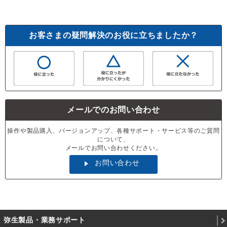
お客さまの疑問解決のお役に立ちましたか？
メールでのお問い合わせ
操作や製品購入、バージョンアップ、各種サポート・サービス等のご質問
について、
メールでお問い合わせください。
お問い合わせ
弥生製品・業務サポート