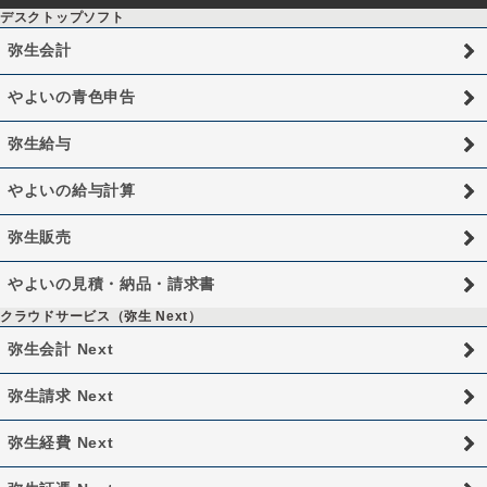
デスクトップソフト
弥生会計
やよいの青色申告
弥生給与
やよいの給与計算
弥生販売
やよいの見積・納品・請求書
クラウドサービス（弥生 Next）
弥生会計 Next
弥生請求 Next
弥生経費 Next