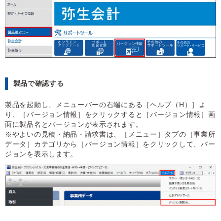
製品で確認する
製品を起動し、メニューバーの右端にある［ヘルプ（H）］よ
り、［バージョン情報］をクリックすると［バージョン情報］画
面に製品名とバージョンが表示されます。
※やよいの見積・納品・請求書は、［メニュー］タブの［事業所
データ］カテゴリから［バージョン情報］をクリックして、バー
ジョンを表示します。