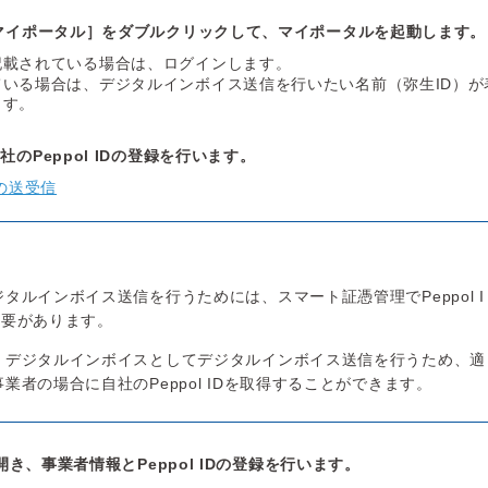
マイポータル］をダブルクリックして、マイポータルを起動します。
記載されている場合は、ログインします。
いる場合は、デジタルインボイス送信を行いたい名前（弥生ID）が
ます。
のPeppol IDの登録を行います。
の送受信
タルインボイス送信を行うためには、スマート証憑管理でPeppol I
必要があります。
、デジタルインボイスとしてデジタルインボイス送信を行うため、適
業者の場合に自社のPeppol IDを取得することができます。
開き、事業者情報とPeppol IDの登録を行います。