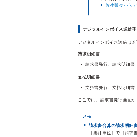
弥生販売からデ
デジタルインボイス送信手
デジタルインボイス送信は以
請求明細書
請求書発行、請求明細書
支払明細書
支払書発行、支払明細書
ここでは、請求書発行画面か
請求書合算の請求明細
［集計単位］で［請求