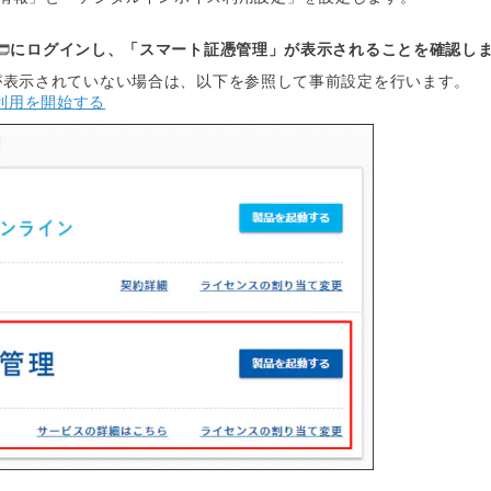
にログインし、「スマート証憑管理」が表示されることを確認し
が表示されていない場合は、以下を参照して事前設定を行います。
利用を開始する