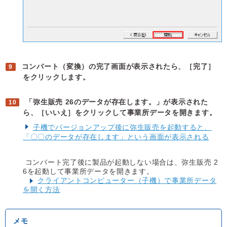
コンバート（変換）の完了画面が表示されたら、［完了］
をクリックします。
「弥生販売 26のデータが存在します。」が表示された
ら、［いいえ］をクリックして事業所データを開きます。
子機でバージョンアップ後に弥生販売を起動すると、
「〇〇のデータが存在します」という画面が表示される
コンバート完了後に製品が起動しない場合は、弥生販売 2
6を起動して事業所データを開きます。
クライアントコンピューター（子機）で事業所データ
を開く方法