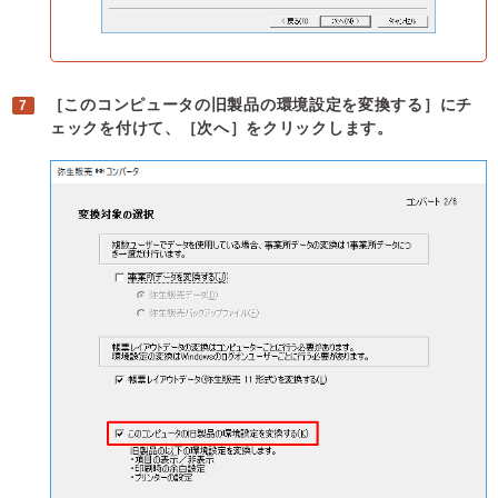
［このコンピュータの旧製品の環境設定を変換する］にチ
ェックを付けて、［次へ］をクリックします。