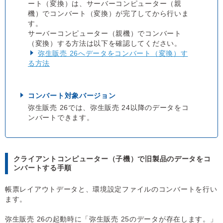
ート（変換）は、サーバーコンピューター（親
機）でコンバート（変換）が完了してから行いま
す。
サーバーコンピューター（親機）でコンバート
（変換）する方法は以下を確認してください。
弥生販売 26へデータをコンバート（変換）す
る方法
コンバート対象バージョン
弥生販売 26では、弥生販売 24以降のデータをコ
ンバートできます。
クライアントコンピューター（子機）で旧製品のデータをコ
ンバートする手順
帳票レイアウトデータと、環境設定ファイルのコンバートを行い
ます。
弥生販売 26の起動時に「弥生販売 25のデータが存在します。」