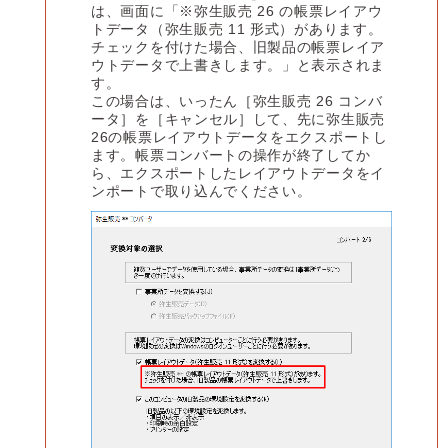
は、画面に「※弥生販売 26 の帳票レイアウ
トデータ（弥生販売 11 形式）があります。
チェックを付けた場合、旧製品の帳票レイア
ウトデータで上書きします。」と表示されま
す。
この場合は、いったん［弥生販売 26 コンバ
ータ］を［キャンセル］して、先に弥生販売
26の帳票レイアウトデータをエクスポートし
ます。帳票コンバートの操作が終了してか
ら、エクスポートしたレイアウトデータをイ
ンポートで取り込んでください。