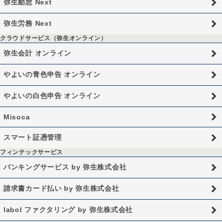
弥生勤怠 Next
弥生労務 Next
クラウドサービス（弥生オンライン）
弥生会計 オンライン
やよいの青色申告 オンライン
やよいの白色申告 オンライン
Misoca
スマート証憑管理
フィンテックサービス
バンキングサービス by 弥生株式会社
請求書カード払い by 弥生株式会社
labol ファクタリング by 弥生株式会社