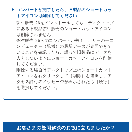
コンバートが完了したら、旧製品のショートカッ
トアイコンは削除してください
弥生販売 26をインストールしても、デスクトップ
にある旧製品弥生販売のショートカットアイコン
は削除されません。
弥生販売 26へのコンバートが完了し、サーバーコ
ンピューター（親機）の最新データが参照できて
いることを確認したら、誤って旧製品にデータを
入力しないようにショートカットアイコンを削除
してください。
削除する場合はデスクトップ上のショートカット
アイコンを右クリックして［削除］を選択し、ア
クセス許可のメッセージが表示されたら［続行］
を選択してください。
お客さまの疑問解決のお役に立ちましたか？