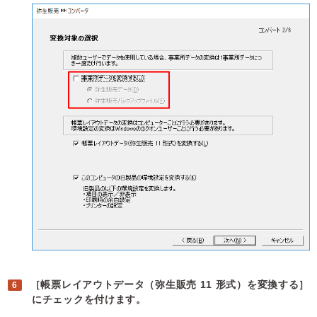
［帳票レイアウトデータ（弥生販売 11 形式）を変換する］
にチェックを付けます。