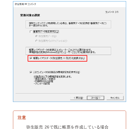
弥生販売 26で既に帳票を作成している場合