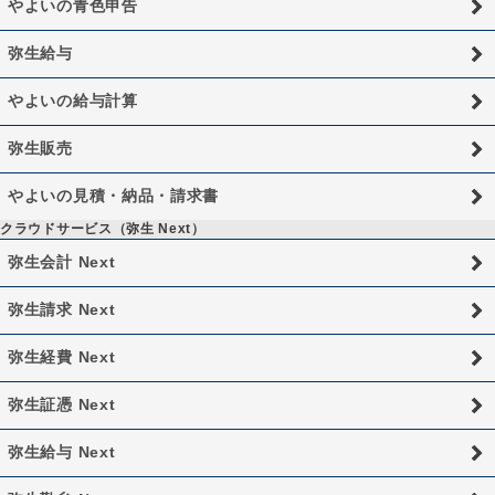
やよいの青色申告
弥生給与
やよいの給与計算
弥生販売
やよいの見積・納品・請求書
クラウドサービス（弥生 Next）
弥生会計 Next
弥生請求 Next
弥生経費 Next
弥生証憑 Next
弥生給与 Next