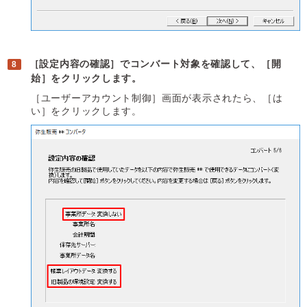
［設定内容の確認］でコンバート対象を確認して、［開
始］をクリックします。
［ユーザーアカウント制御］画面が表示されたら、［は
い］をクリックします。