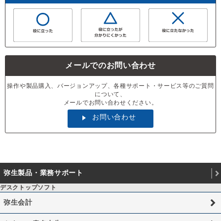
メールでのお問い合わせ
操作や製品購入、バージョンアップ、各種サポート・サービス等のご質問
について、
メールでお問い合わせください。
お問い合わせ
弥生製品・業務サポート
デスクトップソフト
弥生会計