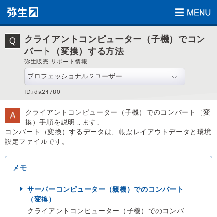
クライアントコンピューター（子機）でコン
バート（変換）する方法
弥生販売 サポート情報
ID:ida24780
クライアントコンピューター（子機）でのコンバート（変
換）手順を説明します。
コンバート（変換）するデータは、帳票レイアウトデータと環境
設定ファイルです。
サーバーコンピューター（親機）でのコンバート
（変換）
クライアントコンピューター（子機）でのコンバ