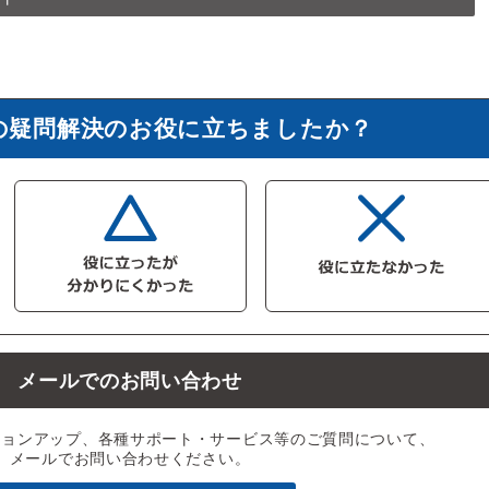
の疑問解決のお役に立ちましたか？
メールでのお問い合わせ
ジョンアップ、各種サポート・サービス等のご質問について、
メールでお問い合わせください。