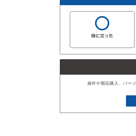
操作や製品購入、バー