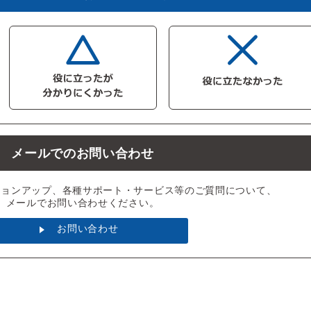
メールでのお問い合わせ
ジョンアップ、各種サポート・サービス等のご質問について、
メールでお問い合わせください。
お問い合わせ