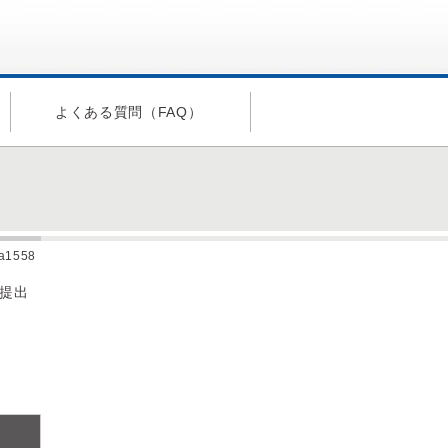
よくある質問（FAQ）
da1558
提出