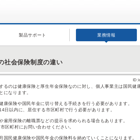
製品サポート
業務情報
の社会保険制度の違い
ID:
するのは健康保険と厚生年金保険なのに対し、個人事業主は国民健
とになります。
健康保険や国民年金に切り替える手続きを行う必要があります。
14日以内に、居住する市区町村で行う必要があります。
や雇用保険の離職票などの提示を求められる場合もあります。
市区町村にお問い合わせください。
月国民健康保険や国民年金の保険料を納めていくことになります。