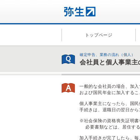
トップページ
確定申告、業務の流れ（個人）
会社員と個人事業主
一般的な会社員の場合、加入
および国民年金に加入するこ
個人事業主になったら、国民
手続きは、退職日の翌日から
※社会保険の資格喪失証明書
必要書類などは、居住する
加入手続きが完了したら、毎