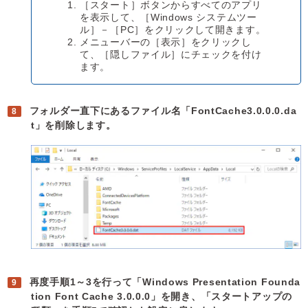
［スタート］ボタンからすべてのアプリ
を表示して、［Windows システムツー
ル］－［PC］をクリックして開きます。
メニューバーの［表示］をクリックし
て、［隠しファイル］にチェックを付け
ます。
フォルダー直下にあるファイル名「FontCache3.0.0.0.da
t」を削除します。
再度手順1～3を行って「Windows Presentation Founda
tion Font Cache 3.0.0.0」を開き、「スタートアップの