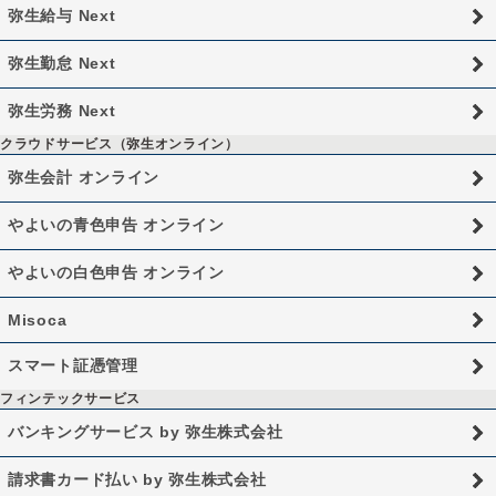
弥生給与 Next
弥生勤怠 Next
弥生労務 Next
クラウドサービス（弥生オンライン）
弥生会計 オンライン
やよいの青色申告 オンライン
やよいの白色申告 オンライン
Misoca
スマート証憑管理
フィンテックサービス
バンキングサービス by 弥生株式会社
請求書カード払い by 弥生株式会社