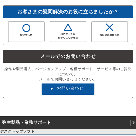
お客さまの疑問解決のお役に立ちましたか？
メールでのお問い合わせ
操作や製品購入、バージョンアップ、各種サポート・サービス等のご質問
について、
メールでお問い合わせください。
お問い合わせ
弥生製品・業務サポート
デスクトップソフト