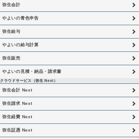
弥生会計
やよいの青色申告
弥生給与
やよいの給与計算
弥生販売
やよいの見積・納品・請求書
クラウドサービス（弥生 Next）
弥生会計 Next
弥生請求 Next
弥生経費 Next
弥生証憑 Next