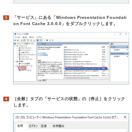
「サービス」にある「Windows Presentation Foundati
on Font Cache 3.0.0.0」をダブルクリックします。
［全般］タブの「サービスの状態」の［停止］をクリック
します。