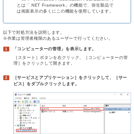
とは「.NET Framework」の機能で、弥生製品で
は画面表示の多くにこの機能を使用しています。
以下で対処方法を説明します。
※作業は管理者権限のあるユーザーで行ってください。
「コンピューターの管理」を表示します。
［スタート］ボタンを右クリック、［コンピューターの管
理］をクリックして開きます。
［サービスとアプリケーション］をクリックして、［サー
ビス］をダブルクリックします。