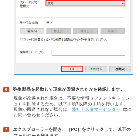
弥生製品を起動して現象が回避されたかを確認します。
現象が改善された場合は、不要な情報（フォントキャッシ
ュ）を削除するため、以下手順7以降の手順を行います。
現象が回避されない場合は、
弊社カスタマーセンター
に
お問い合わせください。
エクスプローラーを開き、［PC］をクリックして、以下の
フォルダーを開きます。