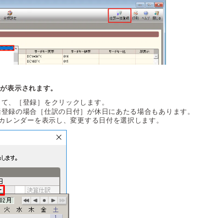
面が表示されます。
して、［登録］をクリックします。
括登録の場合［仕訳の日付］が休日にあたる場合もあります。
カレンダーを表示し、変更する日付を選択します。