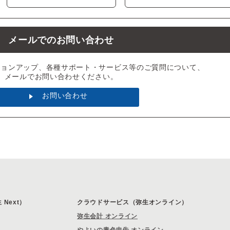
メールでのお問い合わせ
ジョンアップ、各種サポート・サービス等のご質問について、
メールでお問い合わせください。
お問い合わせ
Next）
クラウドサービス（弥生オンライン）
弥生会計 オンライン
やよいの青色申告 オンライン