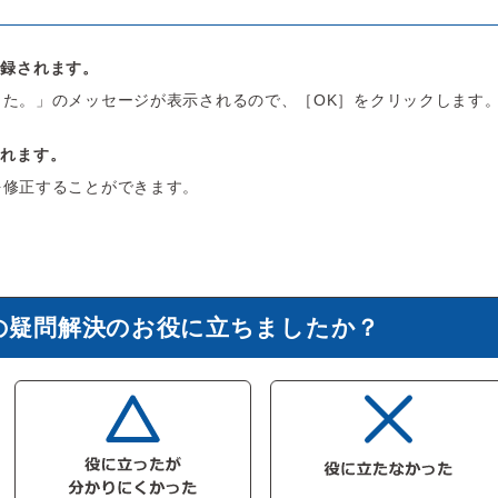
登録されます。
した。」のメッセージが表示されるので、［OK］をクリックします
されます。
を修正することができます。
の疑問解決のお役に立ちましたか？