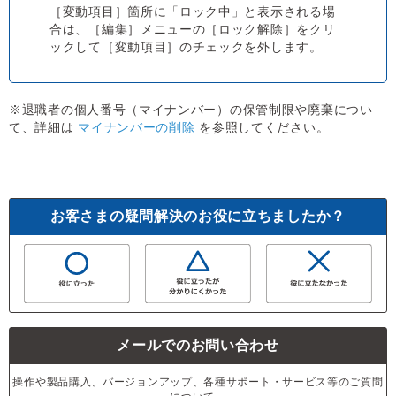
［変動項目］箇所に「ロック中」と表示される場
合は、［編集］メニューの［ロック解除］をクリ
ックして［変動項目］のチェックを外します。
※退職者の個人番号（マイナンバー）の保管制限や廃棄につい
て、詳細は
マイナンバーの削除
を参照してください。
お客さまの疑問解決のお役に立ちましたか？
メールでのお問い合わせ
操作や製品購入、バージョンアップ、各種サポート・サービス等のご質問