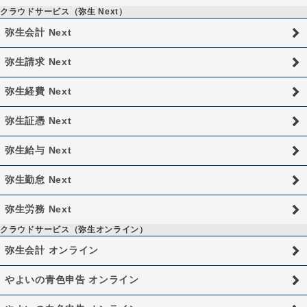
クラウドサービス（弥生 Next）
弥生会計 Next
弥生請求 Next
弥生経費 Next
弥生証憑 Next
弥生給与 Next
弥生勤怠 Next
弥生労務 Next
クラウドサービス（弥生オンライン）
弥生会計 オンライン
やよいの青色申告 オンライン