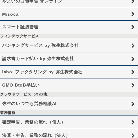
やよいの白色申告 オンライン
Misoca
スマート証憑管理
フィンテックサービス
バンキングサービス by 弥生株式会社
請求書カード払い by 弥生株式会社
labol ファクタリング by 弥生株式会社
GMO BtoB早払い
クラウドサービス（その他）
弥生のいつでも労務相談AI
業務情報
確定申告、業務の流れ（個人）
決算・申告、業務の流れ（法人）