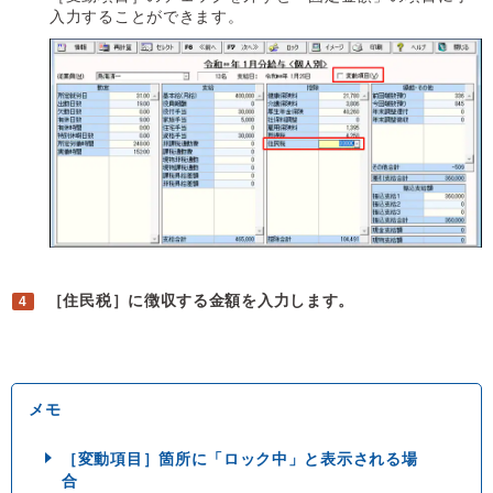
入力することができます。
［住民税］に徴収する金額を入力します。
［変動項目］箇所に「ロック中」と表示される場
合