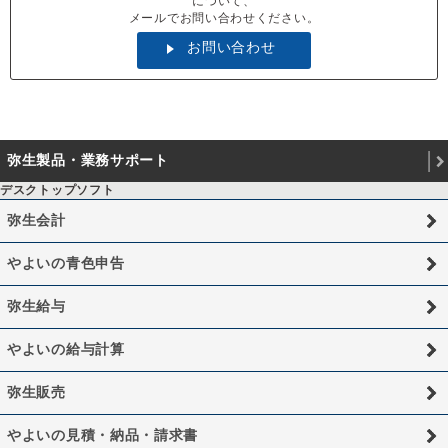
について、
メールでお問い合わせください。
お問い合わせ
弥生製品・業務サポート
デスクトップソフト
弥生会計
やよいの青色申告
弥生給与
やよいの給与計算
弥生販売
やよいの見積・納品・請求書