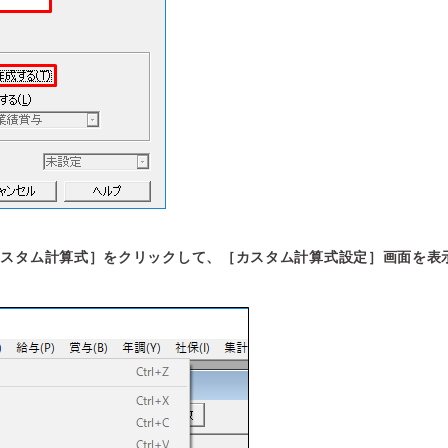
カスタム計算式］をクリックして、［カスタム計算式設定］画面を表