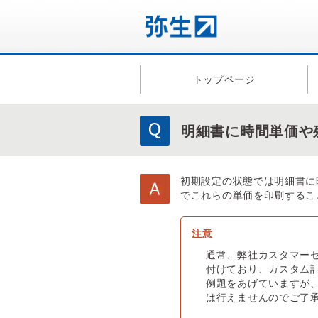
トップページ
明細書に時間単価や
初期設定の状態では明細書に
でこれらの単価を印刷するこ
通常、弊社カスタマー
付けており、カスタム
例題をあげていますが
は行えませんのでご了