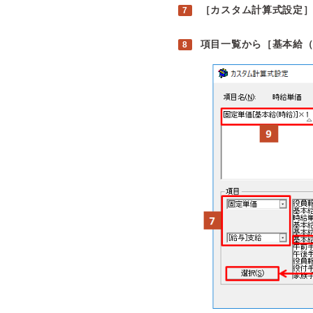
［カスタム計算式設定
項目一覧から［基本給