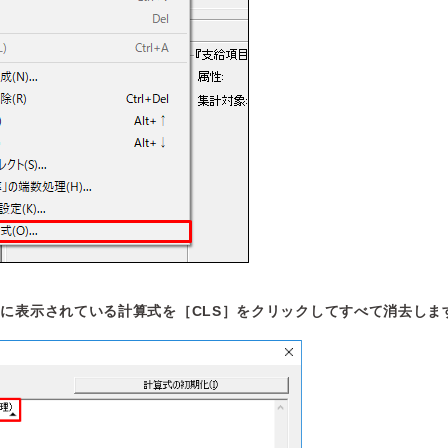
に表示されている計算式を［CLS］をクリックしてすべて消去しま