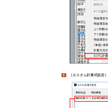
［カスタム計算式設定］