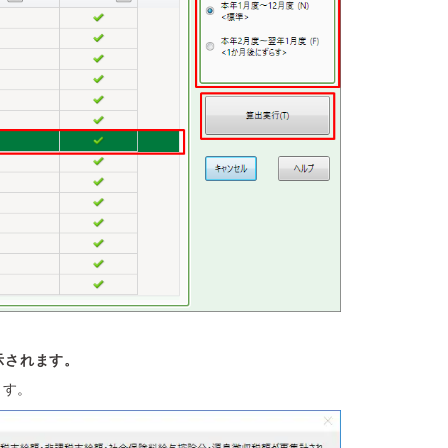
示されます。
ます。