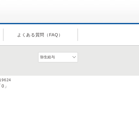
よくある質問（FAQ）
a19624
0」