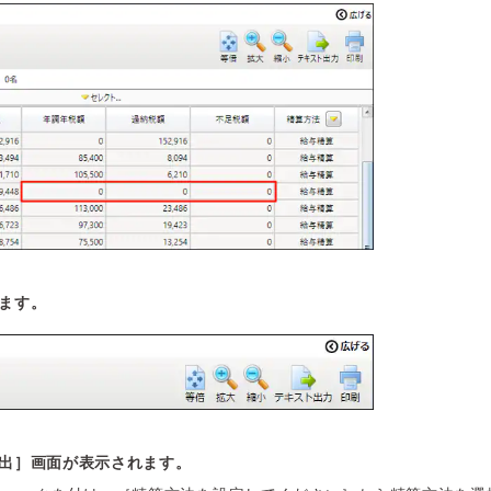
ます。
出］画面が表示されます。