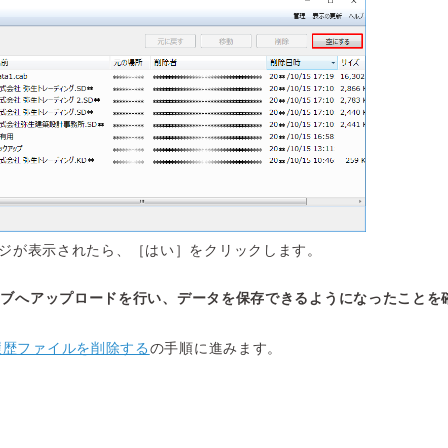
ジが表示されたら、［はい］をクリックします。
イブへアップロードを行い、データを保存できるようになったことを
履歴ファイルを削除する
の手順に進みます。