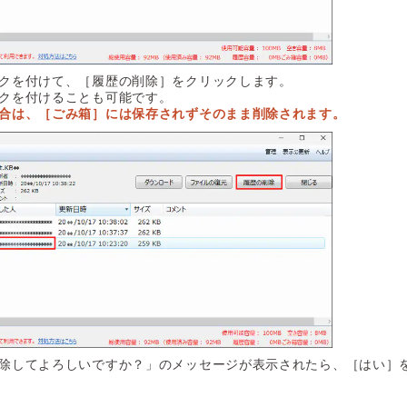
クを付けて、［履歴の削除］をクリックします。
クを付けることも可能です。
合は、［ごみ箱］には保存されずそのまま削除されます。
除してよろしいですか？」のメッセージが表示されたら、［はい］