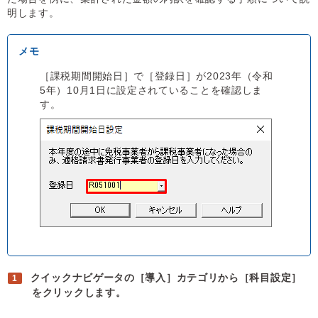
明します。
［課税期間開始日］で［登録日］が2023年（令和
5年）10月1日に設定されていることを確認しま
す。
クイックナビゲータの［導入］カテゴリから［科目設定］
をクリックします。