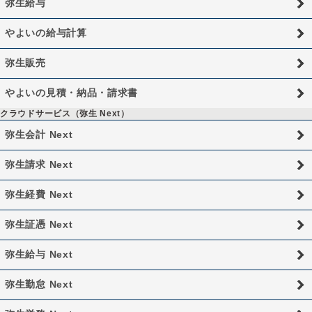
弥生給与
やよいの給与計算
弥生販売
やよいの見積・納品・請求書
クラウドサービス（弥生 Next）
弥生会計 Next
弥生請求 Next
弥生経費 Next
弥生証憑 Next
弥生給与 Next
弥生勤怠 Next