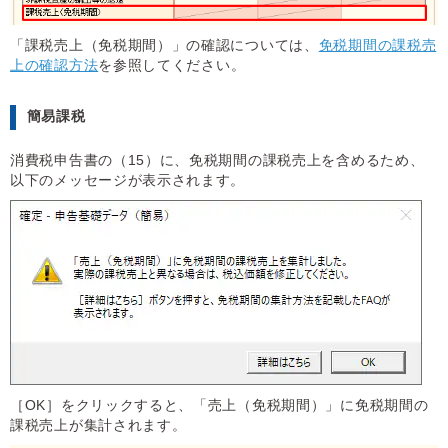
「課税売上（免税期間）」の確認については、
免税期間の課税売
上の確認方法
を参照してください。
簡易課税
消費税申告書の（15）に、免税期間の課税売上を含めるため、
以下のメッセージが表示されます。
［OK］をクリックすると、「売上（免税期間）」に免税期間の
課税売上が集計されます。