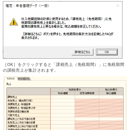
［OK］をクリックすると「課税売上（免税期間）」に免税期間
の課税売上が集計されます。