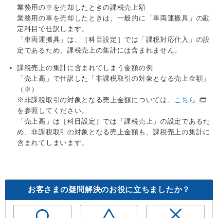
業務用の車を売却したときの課税売上額
業務用の車を売却したときは、一般的に「車両運搬具」の勘
定科目で仕訳します。
「車両運搬具」は、［科目設定］では「課税対応仕入」の設
定であるため、課税売上の集計には含まれません。
課税売上の集計に含まれてしまう金額の例
「売上高」で仕訳した「非課税取引の対象となる売上金額」
（※）
※非課税取引の対象となる売上金額については、
こちら
を参照してください。
「売上高」は［科目設定］では「課税売上」の設定であるた
め、非課税取引の対象となる売上金額も、課税売上の集計に
含まれてしまいます。
お客さまの疑問解決のお役に立ちましたか？