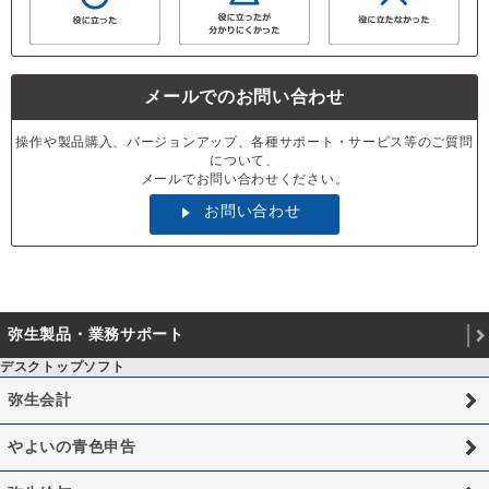
メールでのお問い合わせ
操作や製品購入、バージョンアップ、各種サポート・サービス等のご質問
について、
メールでお問い合わせください。
お問い合わせ
弥生製品・業務サポート
デスクトップソフト
弥生会計
やよいの青色申告