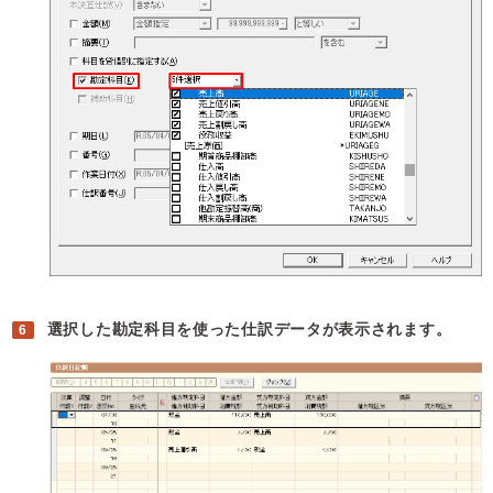
選択した勘定科目を使った仕訳データが表示されます。