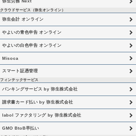
弥生労務 Next
クラウドサービス（弥生オンライン）
弥生会計 オンライン
やよいの青色申告 オンライン
やよいの白色申告 オンライン
Misoca
スマート証憑管理
フィンテックサービス
バンキングサービス by 弥生株式会社
請求書カード払い by 弥生株式会社
labol ファクタリング by 弥生株式会社
GMO BtoB早払い