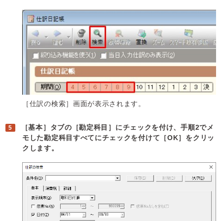
［仕訳の検索］画面が表示されます。
［基本］タブの［勘定科目］にチェックを付け、手順2でメ
モした勘定科目すべてにチェックを付けて［OK］をクリッ
クします。