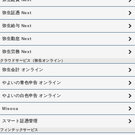
弥生証憑 Next
弥生給与 Next
弥生勤怠 Next
弥生労務 Next
クラウドサービス（弥生オンライン）
弥生会計 オンライン
やよいの青色申告 オンライン
やよいの白色申告 オンライン
Misoca
スマート証憑管理
フィンテックサービス