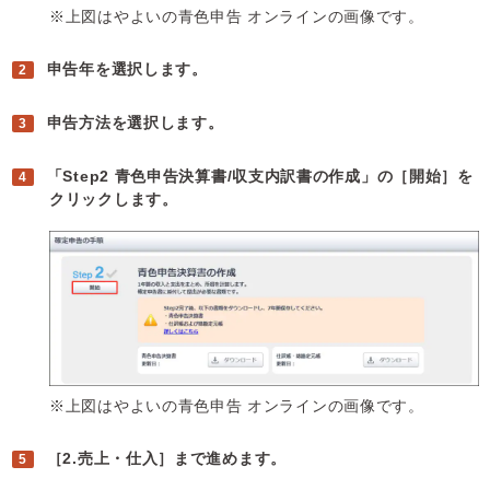
※上図はやよいの青色申告 オンラインの画像です。
申告年を選択します。
申告方法を選択します。
「Step2 青色申告決算書/収支内訳書の作成」の［開始］を
クリックします。
※上図はやよいの青色申告 オンラインの画像です。
［2.売上・仕入］まで進めます。