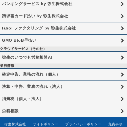
バンキングサービス by 弥生株式会社
請求書カード払い by 弥生株式会社
labol ファクタリング by 弥生株式会社
GMO BtoB早払い
クラウドサービス（その他）
弥生のいつでも労務相談AI
業務情報
確定申告、業務の流れ（個人）
決算・申告、業務の流れ（法人）
消費税（個人・法人）
労務相談
弥生株式会社
サイトポリシー
プライバシーポリシー
免責事項