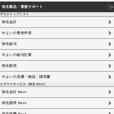
弥生製品・業務サポート
デスクトップソフト
弥生会計
やよいの青色申告
弥生給与
やよいの給与計算
弥生販売
やよいの見積・納品・請求書
クラウドサービス（弥生 Next）
弥生会計 Next
弥生請求 Next
弥生経費 Next