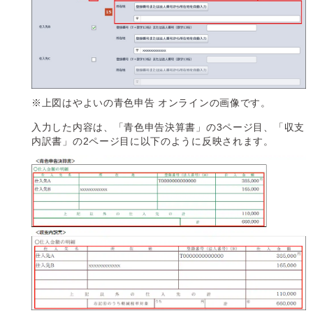
※上図はやよいの青色申告 オンラインの画像です。
入力した内容は、「青色申告決算書」の3ページ目、「収支
内訳書」の2ページ目に以下のように反映されます。