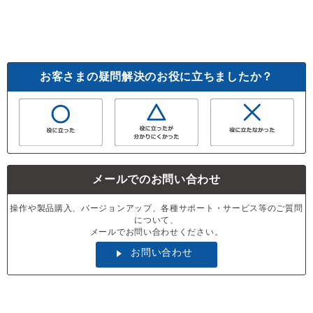
お客さまの疑問解決のお役に立ちましたか？
メールでのお問い合わせ
操作や製品購入、バージョンアップ、各種サポート・サービス等のご質問
について、
メールでお問い合わせください。
お問い合わせ