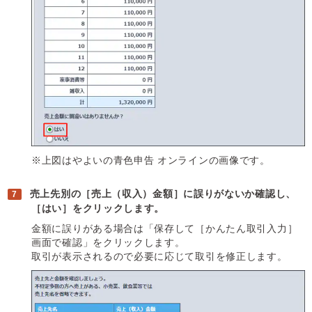
※上図はやよいの青色申告 オンラインの画像です。
売上先別の［売上（収入）金額］に誤りがないか確認し、
［はい］をクリックします。
金額に誤りがある場合は「保存して［かんたん取引入力］
画面で確認」をクリックします。
取引が表示されるので必要に応じて取引を修正します。