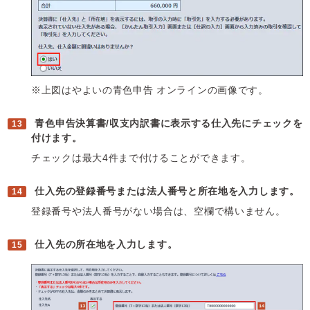
※上図はやよいの青色申告 オンラインの画像です。
青色申告決算書/収支内訳書に表示する仕入先にチェックを
付けます。
チェックは最大4件まで付けることができます。
仕入先の登録番号または法人番号と所在地を入力します。
登録番号や法人番号がない場合は、空欄で構いません。
仕入先の所在地を入力します。