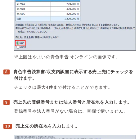
※上図はやよいの青色申告 オンラインの画像です。
青色申告決算書/収支内訳書に表示する売上先にチェックを
付けます。
チェックは最大4件まで付けることができます。
売上先の登録番号または法人番号と所在地を入力します。
登録番号や法人番号がない場合は、空欄で構いません。
売上先の所在地を入力します。