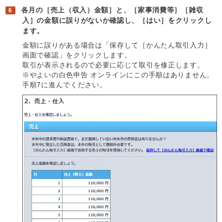
各月の［売上（収入）金額］と、［家事消費等］［雑収
入］の金額に誤りがないか確認し、［はい］をクリックし
ます。
金額に誤りがある場合は「保存して［かんたん取引入力］
画面で確認」をクリックします。
取引が表示されるので必要に応じて取引を修正します。
※やよいの白色申告 オンラインにこの手順はありません。
手順7に進んでください。