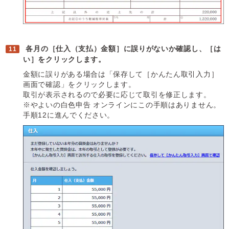
各月の［仕入（支払）金額］に誤りがないか確認し、［は
い］をクリックします。
金額に誤りがある場合は「保存して［かんたん取引入力］
画面で確認」をクリックします。
取引が表示されるので必要に応じて取引を修正します。
※やよいの白色申告 オンラインにこの手順はありません。
手順12に進んでください。