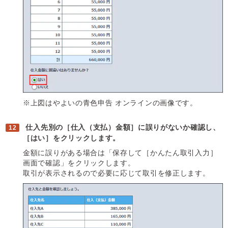
※上図はやよいの青色申告 オンラインの画像です。
仕入先別の［仕入（支払）金額］に誤りがないか確認し、
［はい］をクリックします。
金額に誤りがある場合は「保存して［かんたん取引入力］
画面で確認」をクリックします。
取引が表示されるので必要に応じて取引を修正します。