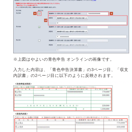
※上図はやよいの青色申告 オンラインの画像です。
入力した内容は、「青色申告決算書」の3ページ目、「収支
内訳書」の2ページ目に以下のように反映されます。