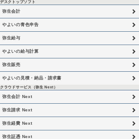
デスクトップソフト
弥生会計
やよいの青色申告
弥生給与
やよいの給与計算
弥生販売
やよいの見積・納品・請求書
クラウドサービス（弥生 Next）
弥生会計 Next
弥生請求 Next
弥生経費 Next
弥生証憑 Next