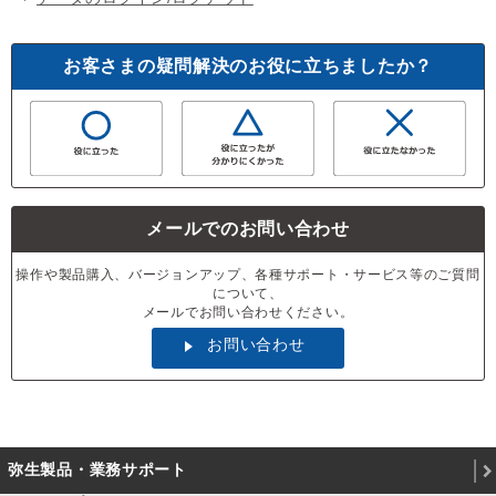
お客さまの疑問解決のお役に立ちましたか？
メールでのお問い合わせ
操作や製品購入、バージョンアップ、各種サポート・サービス等のご質問
について、
メールでお問い合わせください。
お問い合わせ
弥生製品・業務サポート