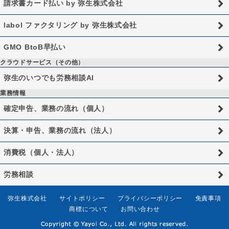
請求書カード払い by 弥生株式会社
labol ファクタリング by 弥生株式会社
GMO BtoB早払い
クラウドサービス（その他）
弥生のいつでも労務相談AI
業務情報
確定申告、業務の流れ（個人）
決算・申告、業務の流れ（法人）
消費税（個人・法人）
労務相談
弥生株式会社
サイトポリシー
プライバシーポリシー
免責事項
商標について
お問い合わせ