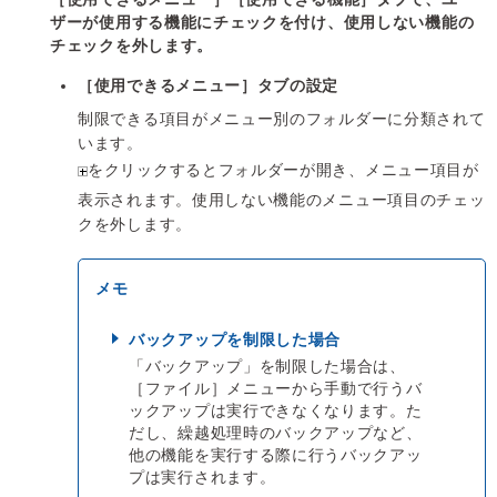
ザーが使用する機能にチェックを付け、使用しない機能の
チェックを外します。
［使用できるメニュー］タブの設定
制限できる項目がメニュー別のフォルダーに分類されて
います。
をクリックするとフォルダーが開き、メニュー項目が
表示されます。使用しない機能のメニュー項目のチェッ
クを外します。
バックアップを制限した場合
「バックアップ」を制限した場合は、
［ファイル］メニューから手動で行うバ
ックアップは実行できなくなります。た
だし、繰越処理時のバックアップなど、
他の機能を実行する際に行うバックアッ
プは実行されます。