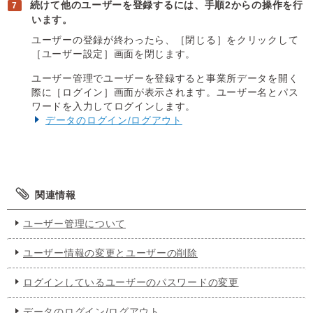
続けて他のユーザーを登録するには、手順2からの操作を行
います。
ユーザーの登録が終わったら、［閉じる］をクリックして
［ユーザー設定］画面を閉じます。
ユーザー管理でユーザーを登録すると事業所データを開く
際に［ログイン］画面が表示されます。ユーザー名とパス
ワードを入力してログインします。
データのログイン/ログアウト
関連情報
ユーザー管理について
ユーザー情報の変更とユーザーの削除
ログインしているユーザーのパスワードの変更
データのログイン/ログアウト