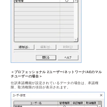
＜プロフェッショナル 2ユーザー/ネットワーク/AEのマル
チユーザーの場合＞
仕訳承認機能が設定されているデータの場合は、承認権
限、取消権限の項目が表示されます。