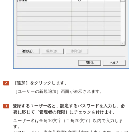
［追加］をクリックします。
［ユーザーの新規追加］画面が表示されます。
登録するユーザー名と、設定するパスワードを入力し、必
要に応じて［管理者の権限］にチェックを付けます。
ユーザー名は全角10文字（半角20文字）以内で入力しま
す。