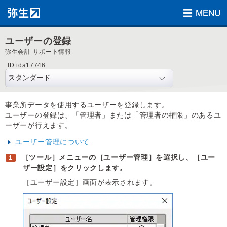
ユーザーの登録
弥生会計 サポート情報
ID:ida17746
事業所データを使用するユーザーを登録します。
ユーザーの登録は、「管理者」または「管理者の権限」のあるユ
ーザーが行えます。
ユーザー管理について
［ツール］メニューの［ユーザー管理］を選択し、［ユー
ザー設定］をクリックします。
［ユーザー設定］画面が表示されます。