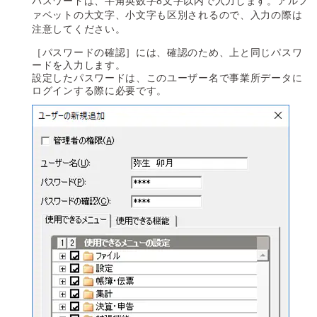
パスワードは、半角英数字8文字以内で入力します。アルフ
ァベットの大文字、小文字も区別されるので、入力の際は
注意してください。
［パスワードの確認］には、確認のため、上と同じパスワ
ードを入力します。
設定したパスワードは、このユーザー名で事業所データに
ログインする際に必要です。