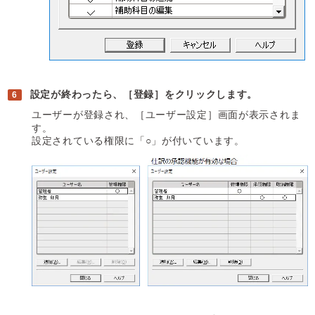
設定が終わったら、［登録］をクリックします。
ユーザーが登録され、［ユーザー設定］画面が表示されま
す。
設定されている権限に「○」が付いています。