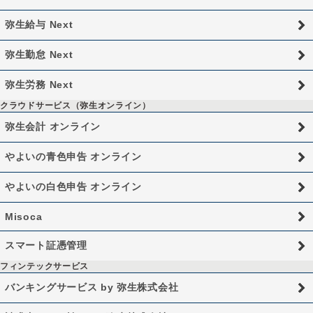
弥生給与 Next
弥生勤怠 Next
弥生労務 Next
クラウドサービス（弥生オンライン）
弥生会計 オンライン
やよいの青色申告 オンライン
やよいの白色申告 オンライン
Misoca
スマート証憑管理
フィンテックサービス
バンキングサービス by 弥生株式会社