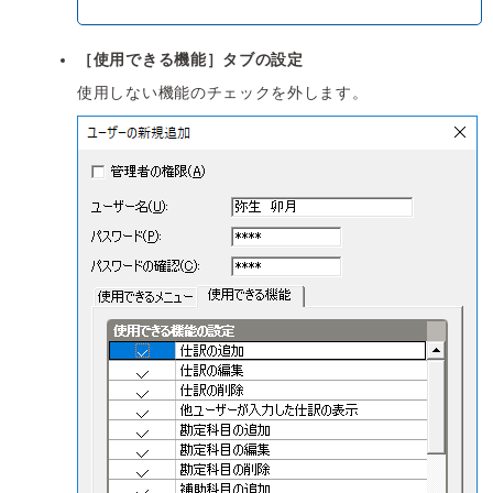
［使用できる機能］タブの設定
使用しない機能のチェックを外します。