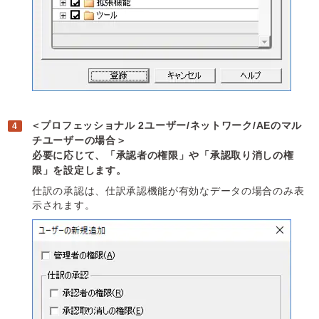
＜プロフェッショナル 2ユーザー/ネットワーク/AEのマル
チユーザーの場合＞
必要に応じて、「承認者の権限」や「承認取り消しの権
限」を設定します。
仕訳の承認は、仕訳承認機能が有効なデータの場合のみ表
示されます。