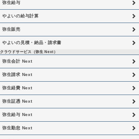
弥生給与
やよいの給与計算
弥生販売
やよいの見積・納品・請求書
クラウドサービス（弥生 Next）
弥生会計 Next
弥生請求 Next
弥生経費 Next
弥生証憑 Next
弥生給与 Next
弥生勤怠 Next