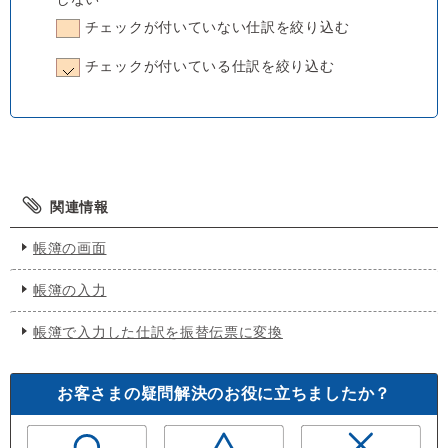
チェックが付いていない仕訳を絞り込む
チェックが付いている仕訳を絞り込む
関連情報
帳簿の画面
帳簿の入力
帳簿で入力した仕訳を振替伝票に変換
お客さまの疑問解決のお役に立ちましたか？