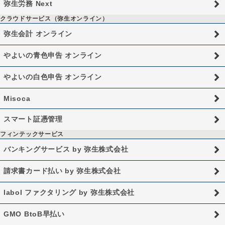
弥生労務 Next
クラウドサービス（弥生オンライン）
弥生会計 オンライン
やよいの青色申告 オンライン
やよいの白色申告 オンライン
Misoca
スマート証憑管理
フィンテックサービス
バンキングサービス by 弥生株式会社
請求書カード払い by 弥生株式会社
labol ファクタリング by 弥生株式会社
GMO BtoB早払い