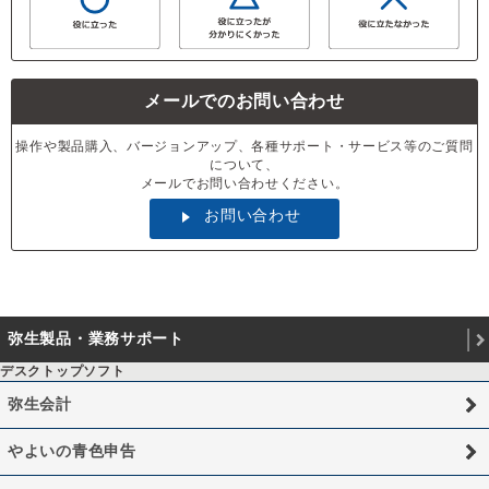
メールでのお問い合わせ
操作や製品購入、バージョンアップ、各種サポート・サービス等のご質問
について、
メールでお問い合わせください。
お問い合わせ
弥生製品・業務サポート
デスクトップソフト
弥生会計
やよいの青色申告