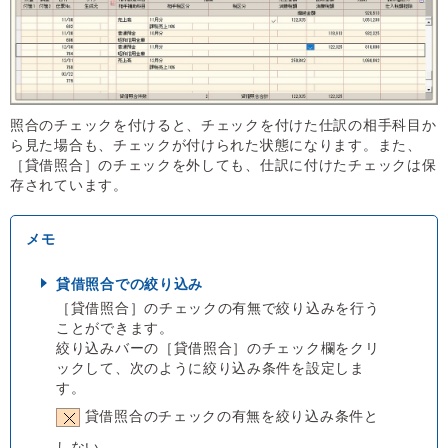
照合のチェックを付けると、チェックを付けた仕訳の相手科目か
ら見た場合も、チェックが付けられた状態になります。また、
［貸借照合］のチェックを外しても、仕訳に付けたチェックは保
存されています。
貸借照合での絞り込み
［貸借照合］のチェックの有無で絞り込みを行う
ことができます。
絞り込みバーの［貸借照合］のチェック欄をクリ
ックして、次のように絞り込み条件を設定しま
す。
貸借照合のチェックの有無を絞り込み条件と
しない