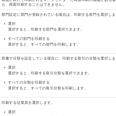
も、両面印刷することはできません。
部門設定に部門が登録されている場合は、印刷する部門を選択しま
選択
選択すると、印刷する部門を選択できます。
すべての部門を印刷する
選択すると、すべての部門を印刷します。
辞書で分類を設定している場合に、印刷する取引の分類を選択しま
選択
選択すると、印刷する取引分類を選択できます。
すべての分類を印刷する
選択すると、すべての取引分類を印刷します。
印刷する従業員を選択します。
選択