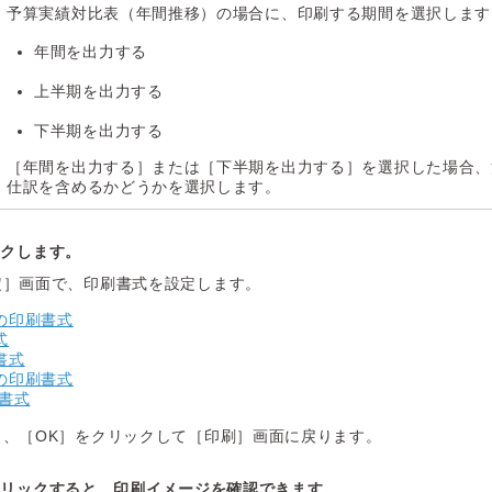
予算実績対比表（年間推移）の場合に、印刷する期間を選択します
年間を出力する
上半期を出力する
下半期を出力する
［年間を出力する］または［下半期を出力する］を選択した場合、
仕訳を含めるかどうかを選択します。
ックします。
定］画面で、印刷書式を設定します。
の印刷書式
式
書式
の印刷書式
書式
ら、［OK］をクリックして［印刷］画面に戻ります。
クリックすると、印刷イメージを確認できます。