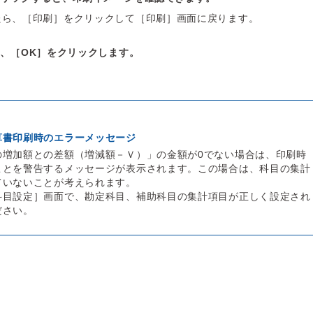
たら、［印刷］をクリックして［印刷］画面に戻ります。
、［OK］をクリックします。
算書印刷時のエラーメッセージ
の増加額との差額（増減額－Ｖ）」の金額が0でない場合は、印刷時
ことを警告するメッセージが表示されます。この場合は、科目の集計
ていないことが考えられます。
科目設定］画面で、勘定科目、補助科目の集計項目が正しく設定され
ださい。