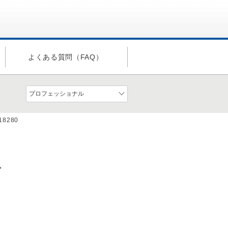
よくある質問（FAQ）
a18280
。
。