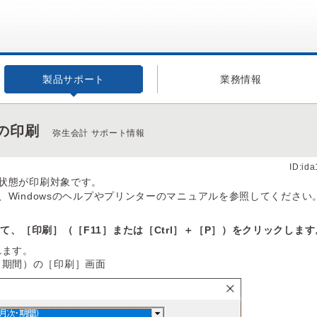
製品サポート
業務情報
の印刷
弥生会計 サポート情報
ID:id
状態が印刷対象です。
Windowsのヘルプやプリンターのマニュアルを参照してください
て、［印刷］（［F11］または［Ctrl］＋［P］）をクリックします
れます。
・期間）の［印刷］画面