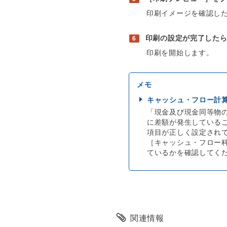
印刷イメージを確認し
印刷の設定が完了したら
印刷を開始します。
キャッシュ・フロー計
「現金及び現金同等物
に差額が発生している
項目が正しく設定され
［キャッシュ・フロー
ているかを確認してく
関連情報