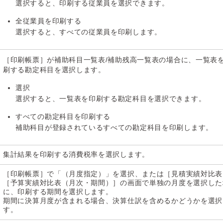
選択すると、印刷する従業員を選択できます。
全従業員を印刷する
選択すると、すべての従業員を印刷します。
［印刷帳票］が補助科目一覧表/補助残高一覧表の場合に、一覧表
刷する勘定科目を選択します。
選択
選択すると、一覧表を印刷する勘定科目を選択できます。
すべての勘定科目を印刷する
補助科目が登録されているすべての勘定科目を印刷します。
集計結果を印刷する消費税率を選択します。
［印刷帳票］で「（月度指定）」を選択、または［見積実績対比表
［予算実績対比表（月次・期間）］の画面で単独の月度を選択した
に、印刷する期間を選択します。
期間に決算月度が含まれる場合、決算仕訳を含めるかどうかを選択
す。