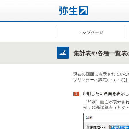
トップページ
集計表や各種一覧表
現在の画面に表示されている
プリンターの設定については、
印刷したい画面を表示し
［印刷］画面が表示さ
例：残高試算表（月次