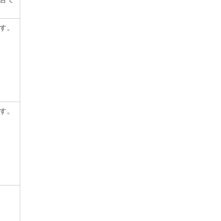
す。
す。