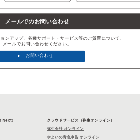
メールでのお問い合わせ
ジョンアップ、各種サポート・サービス等のご質問について、
メールでお問い合わせください。
お問い合わせ
Next）
クラウドサービス（弥生オンライン）
弥生会計 オンライン
やよいの青色申告 オンライン