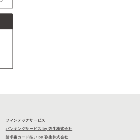
フィンテックサービス
バンキングサービス by 弥生株式会社
請求書カード払い by 弥生株式会社