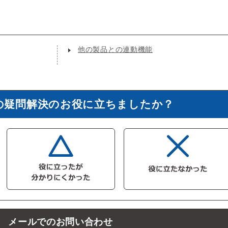
他の製品との連動機能
の疑問解決のお役に立ちましたか？
メールでのお問い合わせ