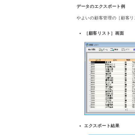
データのエクスポート例
やよいの顧客管理の［顧客リ
［顧客リスト］画面
エクスポート結果