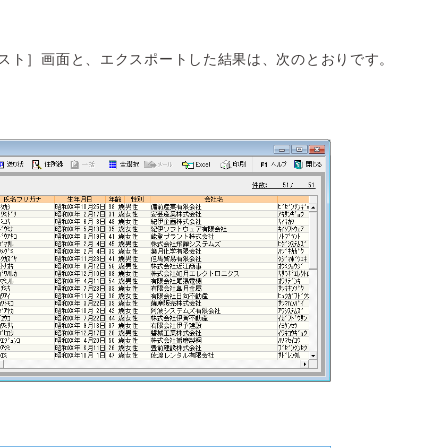
スト］画面と、エクスポートした結果は、次のとおりです。