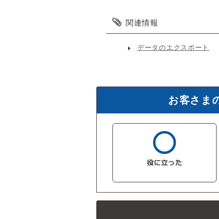
関連情報
データのエクスポート
お客さま