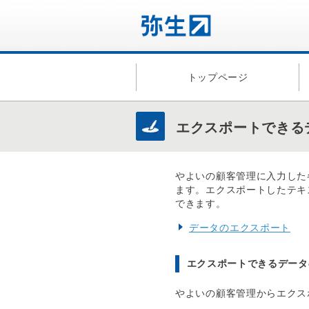
トップページ
エクスポートできる
やよいの顧客管理に入力した
ます。エクスポートしたテキ
できます。
データのエクスポート
エクスポートできるデータ
やよいの顧客管理からエクス