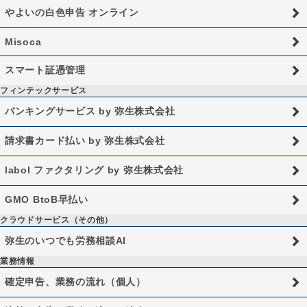
やよいの白色申告 オンライン
Misoca
スマート証憑管理
フィンテックサービス
バンキングサービス by 弥生株式会社
請求書カード払い by 弥生株式会社
labol ファクタリング by 弥生株式会社
GMO BtoB早払い
クラウドサービス（その他）
弥生のいつでも労務相談AI
業務情報
確定申告、業務の流れ（個人）