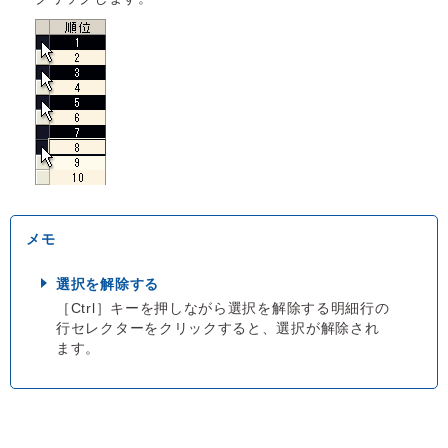
選択を解除する
［Ctrl］キーを押しながら選択を解除する明細行の
行セレクターをクリックすると、選択が解除され
ます。