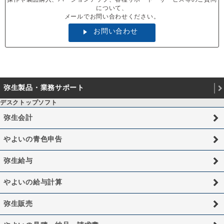
について、
メールでお問い合わせください。
お問い合わせ
弥生製品・業務サポート
デスクトップソフト
弥生会計
やよいの青色申告
弥生給与
やよいの給与計算
弥生販売