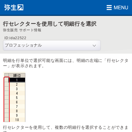
行セレクターを使用して明細行を選択
弥生販売 サポート情報
ID:ida22522
明細を行単位で選択可能な画面には、明細の左端に「行セレクタ
ー」が表示されます。
行セレクターを使用して、複数の明細行を選択することができま