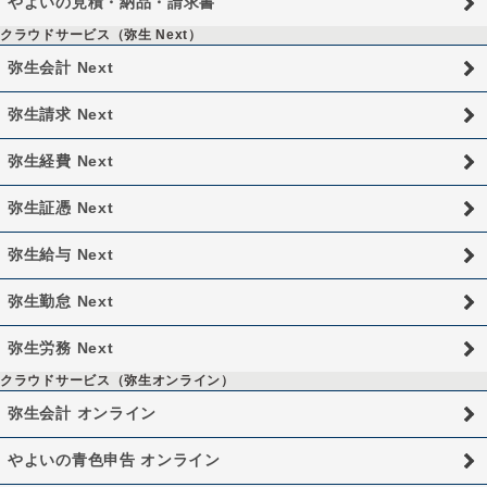
やよいの見積・納品・請求書
クラウドサービス（弥生 Next）
弥生会計 Next
弥生請求 Next
弥生経費 Next
弥生証憑 Next
弥生給与 Next
弥生勤怠 Next
弥生労務 Next
クラウドサービス（弥生オンライン）
弥生会計 オンライン
やよいの青色申告 オンライン