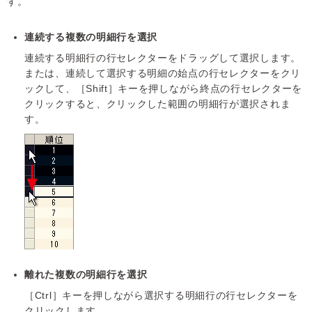
す。
連続する複数の明細行を選択
連続する明細行の行セレクターをドラッグして選択します。
または、連続して選択する明細の始点の行セレクターをクリ
ックして、［Shift］キーを押しながら終点の行セレクターを
クリックすると、クリックした範囲の明細行が選択されま
す。
離れた複数の明細行を選択
［Ctrl］キーを押しながら選択する明細行の行セレクターを
クリックします。