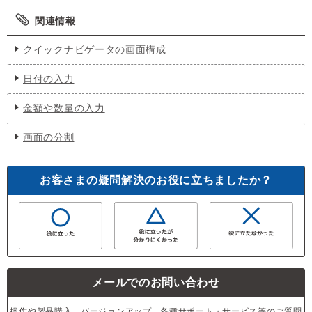
関連情報
クイックナビゲータの画面構成
日付の入力
金額や数量の入力
画面の分割
お客さまの疑問解決のお役に立ちましたか？
メールでのお問い合わせ
操作や製品購入、バージョンアップ、各種サポート・サービス等のご質問