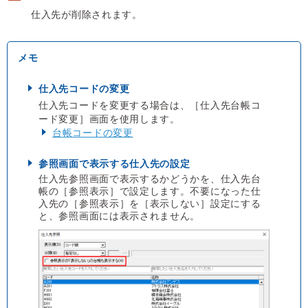
仕入先が削除されます。
仕入先コードの変更
仕入先コードを変更する場合は、［仕入先台帳コ
ード変更］画面を使用します。
台帳コードの変更
参照画面で表示する仕入先の設定
仕入先参照画面で表示するかどうかを、仕入先台
帳の［参照表示］で設定します。不要になった仕
入先の［参照表示］を［表示しない］設定にする
と、参照画面には表示されません。