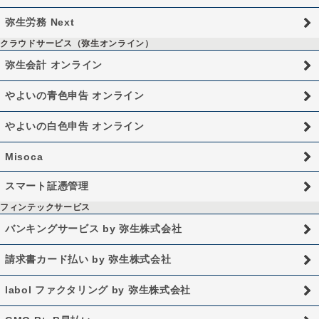
弥生労務 Next
クラウドサービス（弥生オンライン）
弥生会計 オンライン
やよいの青色申告 オンライン
やよいの白色申告 オンライン
Misoca
スマート証憑管理
フィンテックサービス
バンキングサービス by 弥生株式会社
請求書カード払い by 弥生株式会社
labol ファクタリング by 弥生株式会社