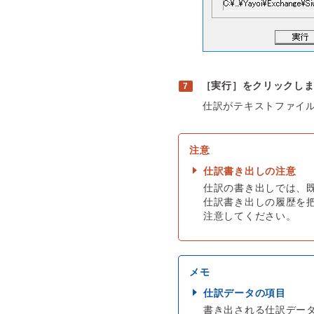
［実行］をクリックし
仕訳がテキストファイ
仕訳書き出しの注意
仕訳の書き出しでは、
仕訳書き出しの履歴を
注意してください。
仕訳データの項目
書き出される仕訳デー