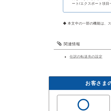
ート/エクスポート項目
◆ 本文中の一部の機能は、
関連情報
仕訳の転送先の設定
お客さま