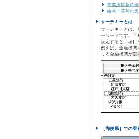
事業所情報の確
給与・賞与の支
サーチキーとは
サーチキーとは、
ーワードです。半
設定すると、項目
例えば、金融機関
まる金融機関が選
［郵便局］での登