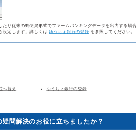
したり従来の郵便局形式でファームバンキングデータを出力する場
ら設定します。詳しくは
ゆうちょ銀行の登録
を参照してください。
並べ替え
ゆうちょ銀行の登録
の疑問解決のお役に立ちましたか？