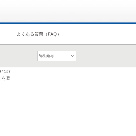
よくある質問（FAQ）
a24157
）を登