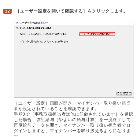
［ユーザー設定を開いて確認する］をクリックします。
［ユーザー設定］画面が開き、マイナンバー取り扱い担当
者が設定されていることを確認できます。
手順9で［事務取扱担当者は他に任命されています］を選択
した場合、弥生給与（やよいの給与計算）を一度終了して
再度給与データを開き、マイナンバー取り扱い担当者でロ
グインし直すと、マイナンバーを取り扱えるようになりま
す。