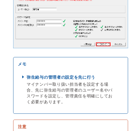
弥生給与の管理者の設定を先に行う
マイナンバー取り扱い担当者を設定する場
合、先に弥生給与の管理者のユーザー名やパ
スワードを設定し、管理責任を明確にしてお
く必要があります。