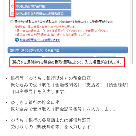
銀行等（ゆうちょ銀行以外）の預金口座
振り込みで受け取る［金融機関名］［支店名］［預金種類］
［口座番号］を入力します。
ゆうちょ銀行の貯金口座
振り込みで受け取る［貯金記号番号］を入力します。
ゆうちょ銀行の各店舗または郵便局窓口
受け取りの［郵便局名等］を入力します