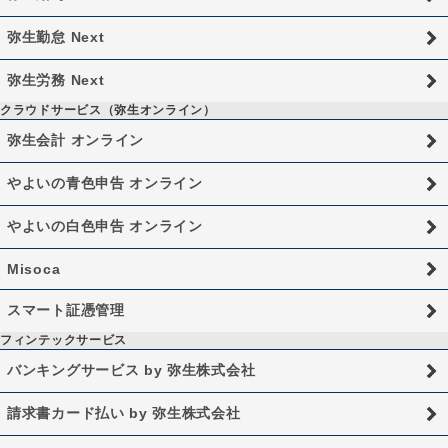
弥生勤怠 Next
弥生労務 Next
クラウドサービス（弥生オンライン）
弥生会計 オンライン
やよいの青色申告 オンライン
やよいの白色申告 オンライン
Misoca
スマート証憑管理
フィンテックサービス
バンキングサービス by 弥生株式会社
請求書カード払い by 弥生株式会社