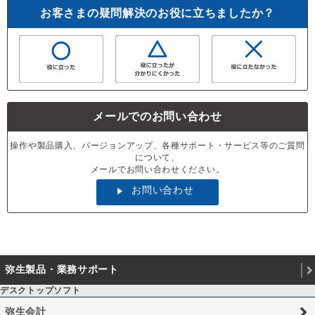
お客さまの疑問解決のお役に立ちましたか？
メールでのお問い合わせ
操作や製品購入、バージョンアップ、各種サポート・サービス等のご質問
について、
メールでお問い合わせください。
お問い合わせ
弥生製品・業務サポート
デスクトップソフト
弥生会計