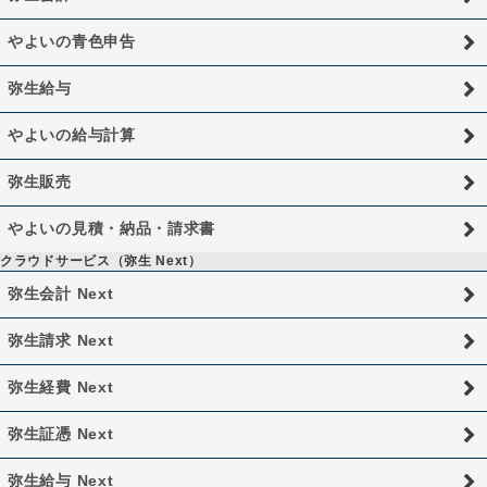
やよいの青色申告
弥生給与
やよいの給与計算
弥生販売
やよいの見積・納品・請求書
クラウドサービス（弥生 Next）
弥生会計 Next
弥生請求 Next
弥生経費 Next
弥生証憑 Next
弥生給与 Next