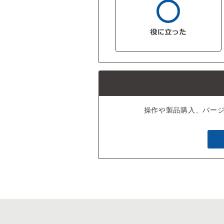
操作や製品購入、バー