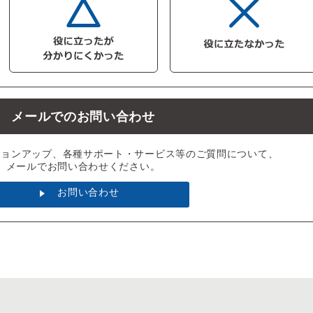
メールでのお問い合わせ
ジョンアップ、各種サポート・サービス等のご質問について、
メールでお問い合わせください。
お問い合わせ