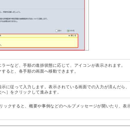
エラーなど、手順の進捗状態に応じて、アイコンが表示されます。
クすると、各手順の画面へ移動できます。
指示に従って入力します。表示されている画面での入力が済んだら、
次へ］をクリックして進みます。
リックすると、概要や事例などのヘルプメッセージが開いたり、表
。