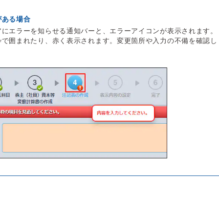
がある場合
アにエラーを知らせる通知バーと、エラーアイコンが表示されます。
枠で囲まれたり、赤く表示されます。変更箇所や入力の不備を確認し