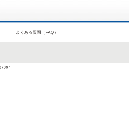
よくある質問（FAQ）
a27097