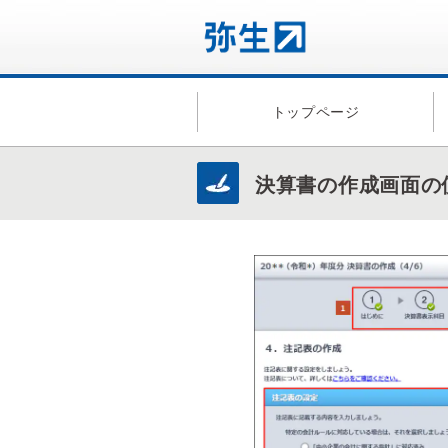
トップページ
決算書の作成画面の