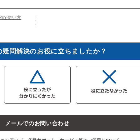
的な使い方
の疑問解決のお役に立ちましたか？
メールでのお問い合わせ