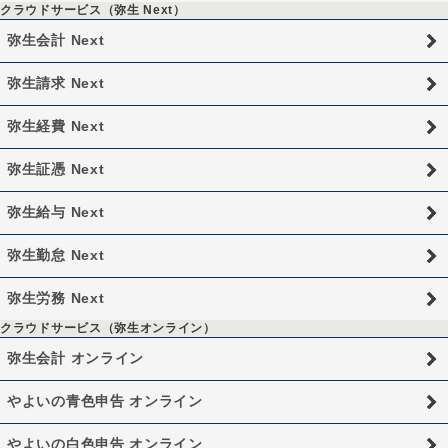
クラウドサービス（弥生 Next）
弥生会計 Next
弥生請求 Next
弥生経費 Next
弥生証憑 Next
弥生給与 Next
弥生勤怠 Next
弥生労務 Next
クラウドサービス（弥生オンライン）
弥生会計 オンライン
やよいの青色申告 オンライン
やよいの白色申告 オンライン