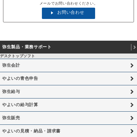
メールでお問い合わせください。
お問い合わせ
弥生製品・業務サポート
デスクトップソフト
弥生会計
やよいの青色申告
弥生給与
やよいの給与計算
弥生販売
やよいの見積・納品・請求書