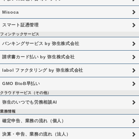
Misoca
スマート証憑管理
フィンテックサービス
バンキングサービス by 弥生株式会社
請求書カード払い by 弥生株式会社
labol ファクタリング by 弥生株式会社
GMO BtoB早払い
クラウドサービス（その他）
弥生のいつでも労務相談AI
業務情報
確定申告、業務の流れ（個人）
決算・申告、業務の流れ（法人）