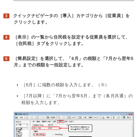
クイックナビゲータの［導入］カテゴリから［従業員］を
クリックします。
［表示］の一覧から住民税を設定する従業員を選択して、
［住民税］タブをクリックします。
［簡易設定］を選択して、「6月」の税額と「7月から翌年5
月」までの税額を一括設定します。
［6月］に端数の税額を入力します。（※）
［7月以降］に「7月から翌年5月」まで（各月共通）の
税額を入力します。