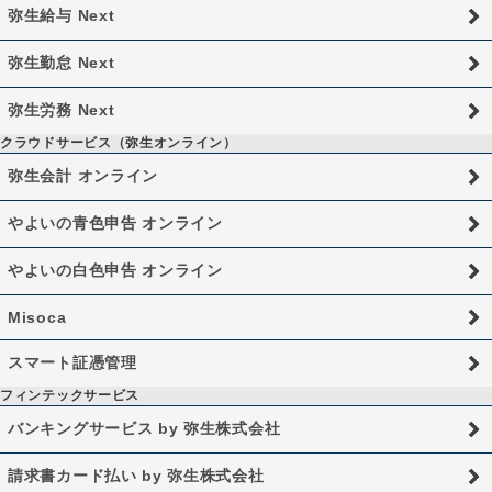
弥生給与 Next
弥生勤怠 Next
弥生労務 Next
クラウドサービス（弥生オンライン）
弥生会計 オンライン
やよいの青色申告 オンライン
やよいの白色申告 オンライン
Misoca
スマート証憑管理
フィンテックサービス
バンキングサービス by 弥生株式会社
請求書カード払い by 弥生株式会社