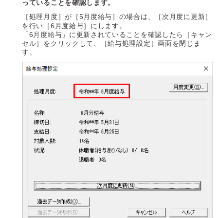
っていることを確認します。
［処理月度］が［5月度給与］の場合は、［次月度に更新］
を行い［6月度給与］にします。
「6月度給与」に更新されていることを確認したら［キャン
セル］をクリックして、［給与処理設定］画面を閉じま
す。