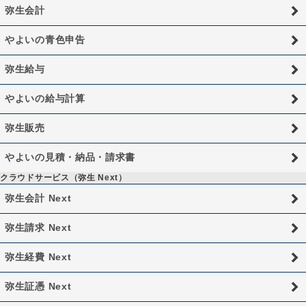
弥生会計
やよいの青色申告
弥生給与
やよいの給与計算
弥生販売
やよいの見積・納品・請求書
クラウドサービス（弥生 Next）
弥生会計 Next
弥生請求 Next
弥生経費 Next
弥生証憑 Next