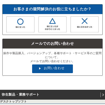
お客さまの疑問解決のお役に立ちましたか？
メールでのお問い合わせ
操作や製品購入、バージョンアップ、各種サポート・サービス等のご質問
について、
メールでお問い合わせください。
お問い合わせ
弥生製品・業務サポート
デスクトップソフト