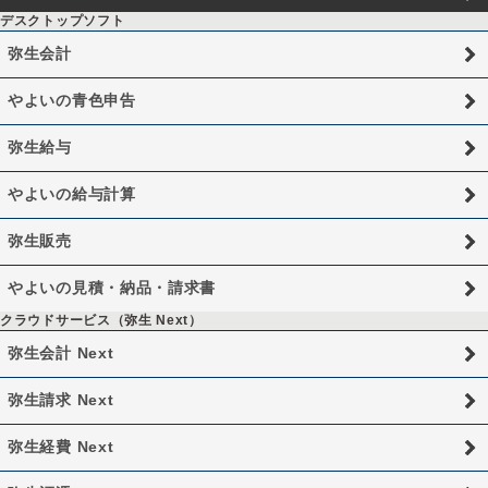
デスクトップソフト
弥生会計
やよいの青色申告
弥生給与
やよいの給与計算
弥生販売
やよいの見積・納品・請求書
クラウドサービス（弥生 Next）
弥生会計 Next
弥生請求 Next
弥生経費 Next