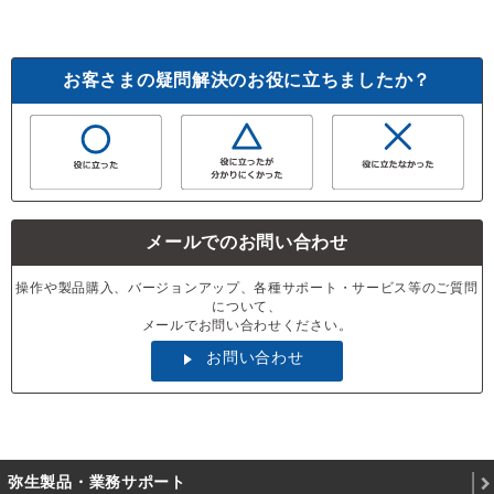
お客さまの疑問解決のお役に立ちましたか？
メールでのお問い合わせ
操作や製品購入、バージョンアップ、各種サポート・サービス等のご質問
について、
メールでお問い合わせください。
お問い合わせ
弥生製品・業務サポート