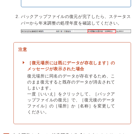
バックアップファイルの復元が完了したら、ステータス
バーから年末調整の処理年度を確認してください。
［復元場所には既にデータが存在します］の
メッセージが表示された場合
復元場所に同名のデータが存在するため、こ
のまま復元すると既存のデータが消去されて
しまいます。
一度［いいえ］をクリックして、［バックア
ップファイルの復元］で、［復元後のデータ
ファイル］の［場所］か［名称］を変更して
ください。