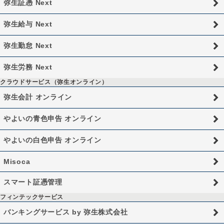
弥生証憑 Next
弥生給与 Next
弥生勤怠 Next
弥生労務 Next
クラウドサービス（弥生オンライン）
弥生会計 オンライン
やよいの青色申告 オンライン
やよいの白色申告 オンライン
Misoca
スマート証憑管理
フィンテックサービス
バンキングサービス by 弥生株式会社