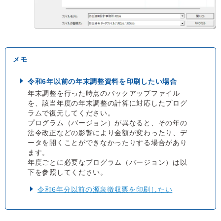
令和6年以前の年末調整資料を印刷したい場合
年末調整を行った時点のバックアップファイル
を、該当年度の年末調整の計算に対応したプログ
ラムで復元してください。
プログラム（バージョン）が異なると、その年の
法令改正などの影響により金額が変わったり、デ
ータを開くことができなかったりする場合があり
ます。
年度ごとに必要なプログラム（バージョン）は以
下を参照してください。
令和6年分以前の源泉徴収票を印刷したい