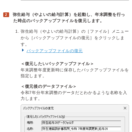
弥生給与（やよいの給与計算）を起動し、年末調整を行っ
た時点のバックアップファイルを復元します。
弥生給与（やよいの給与計算）の［ファイル］メニュー
から［バックアップファイルの復元］をクリックしま
す。
バックアップファイルの復元
＜復元したいバックアップファイル＞
年末調整年度更新時に保存したバックアップファイルを
指定します。
＜復元後のデータファイル＞
令和7年分年末調整のデータだとわかるような名称を入
力します。