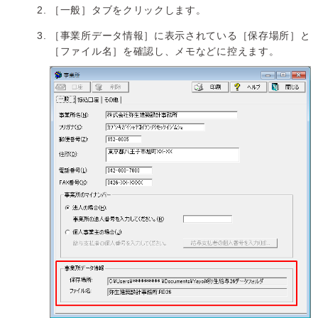
［一般］タブをクリックします。
［事業所データ情報］に表示されている［保存場所］と
［ファイル名］を確認し、メモなどに控えます。