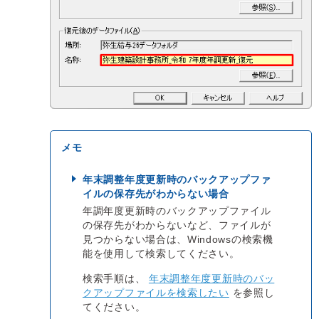
年末調整年度更新時のバックアップファ
イルの保存先がわからない場合
年調年度更新時のバックアップファイル
の保存先がわからないなど、ファイルが
見つからない場合は、Windowsの検索機
能を使用して検索してください。
検索手順は、
年末調整年度更新時のバッ
クアップファイルを検索したい
を参照し
てください。