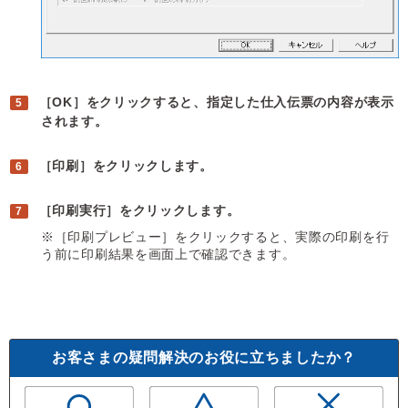
［OK］をクリックすると、指定した仕入伝票の内容が表示
されます。
［印刷］をクリックします。
［印刷実行］をクリックします。
※［印刷プレビュー］をクリックすると、実際の印刷を行
う前に印刷結果を画面上で確認できます。
お客さまの疑問解決のお役に立ちましたか？