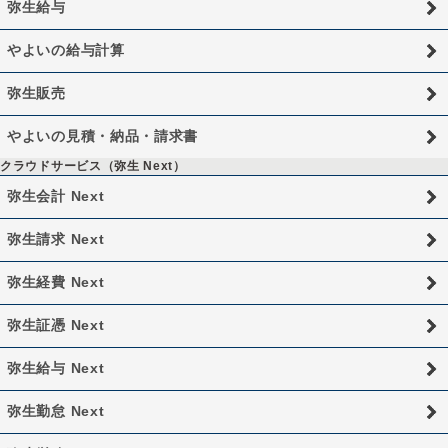
弥生給与
やよいの給与計算
弥生販売
やよいの見積・納品・請求書
クラウドサービス（弥生 Next）
弥生会計 Next
弥生請求 Next
弥生経費 Next
弥生証憑 Next
弥生給与 Next
弥生勤怠 Next