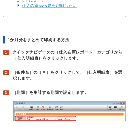
仕入の返品伝票を印刷したい
1か月分をまとめて印刷する方法
クイックナビゲータの［仕入在庫レポート］カテゴリから
［仕入明細表］をクリックします。
［条件名］の［▼］をクリックして、［仕入明細表］を選
択します。
［期間］を集計する期間で設定します。