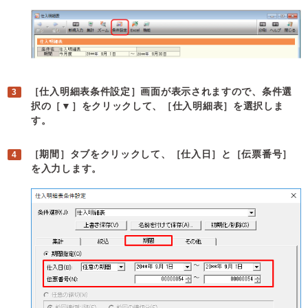
［仕入明細表条件設定］画面が表示されますので、条件選
択の［▼］をクリックして、［仕入明細表］を選択しま
す。
［期間］タブをクリックして、［仕入日］と［伝票番号］
を入力します。