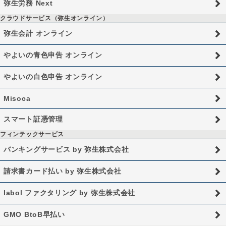
弥生労務 Next
クラウドサービス（弥生オンライン）
弥生会計 オンライン
やよいの青色申告 オンライン
やよいの白色申告 オンライン
Misoca
スマート証憑管理
フィンテックサービス
バンキングサービス by 弥生株式会社
請求書カード払い by 弥生株式会社
labol ファクタリング by 弥生株式会社
GMO BtoB早払い