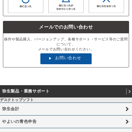
メールでのお問い合わせ
操作や製品購入、バージョンアップ、各種サポート・サービス等のご質問
について、
メールでお問い合わせください。
お問い合わせ
弥生製品・業務サポート
デスクトップソフト
弥生会計
やよいの青色申告