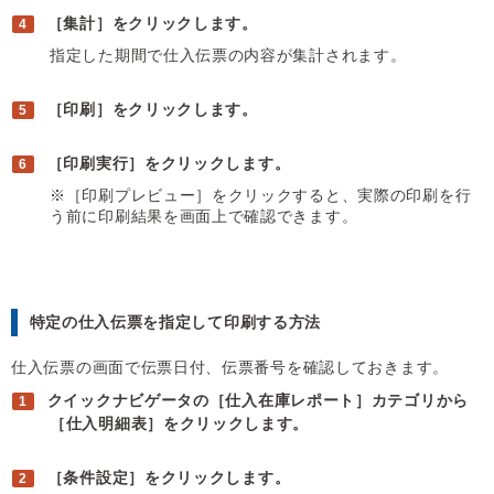
［集計］をクリックします。
指定した期間で仕入伝票の内容が集計されます。
［印刷］をクリックします。
［印刷実行］をクリックします。
※［印刷プレビュー］をクリックすると、実際の印刷を行
う前に印刷結果を画面上で確認できます。
特定の仕入伝票を指定して印刷する方法
仕入伝票の画面で伝票日付、伝票番号を確認しておきます。
クイックナビゲータの［仕入在庫レポート］カテゴリから
［仕入明細表］をクリックします。
［条件設定］をクリックします。