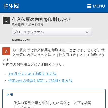
仕入伝票の内容を印刷したい
弥生販売 サポート情報
ID:ida20296
弥生販売では仕入伝票を印刷することはできませんが、仕
入伝票の内容は次の方法で［仕入明細表］として印刷でき
ます。
社内での保管用などにご利用ください。
1か月分まとめて印刷する方法
特定の仕入伝票を指定して印刷する方法
仕入の返品伝票を印刷したい場合は、以下を確認
してください。