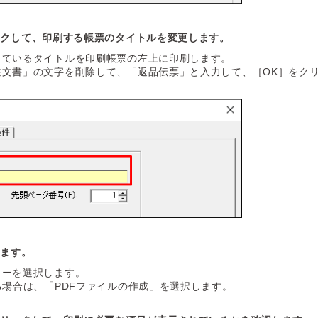
ックして、印刷する帳票のタイトルを変更します。
しているタイトルを印刷帳票の左上に印刷します。
注文書」の文字を削除して、「返品伝票」と入力して、［OK］をク
します。
ターを選択します。
る場合は、「PDFファイルの作成」を選択します。