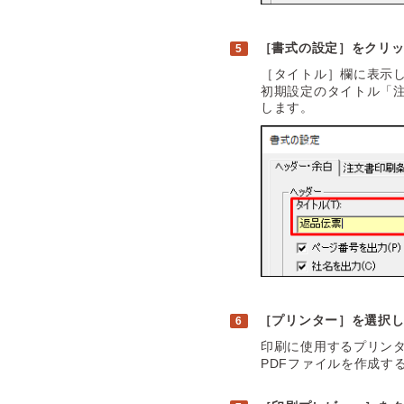
［書式の設定］をクリ
［タイトル］欄に表示
初期設定のタイトル「
します。
［プリンター］を選択
印刷に使用するプリン
PDFファイルを作成す