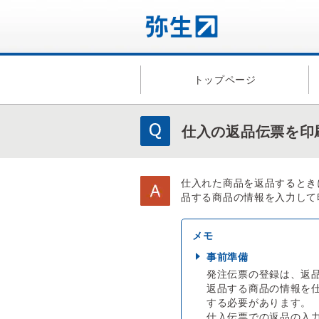
トップページ
仕入の返品伝票を印
仕入れた商品を返品するとき
品する商品の情報を入力して
事前準備
発注伝票の登録は、返
返品する商品の情報を
する必要があります。
仕入伝票での返品の入