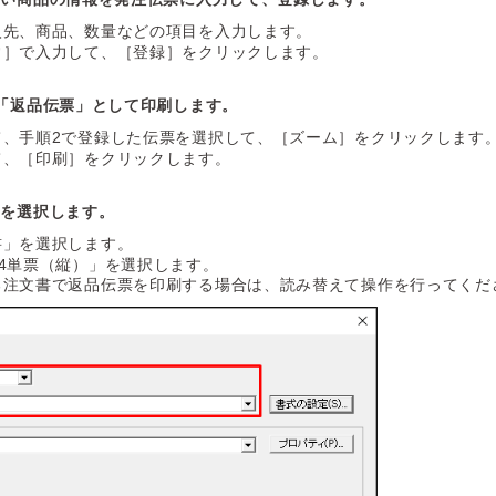
入先、商品、数量などの項目を入力します。
常］で入力して、［登録］をクリックします。
「返品伝票」として印刷します。
て、手順2で登録した伝票を選択して、［ズーム］をクリックします
て、［印刷］をクリックします。
］を選択します。
書」を選択します。
4単票（縦）」を選択します。
る注文書で返品伝票を印刷する場合は、読み替えて操作を行ってくだ